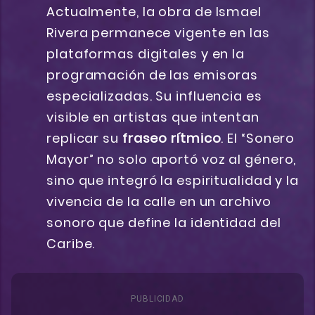
Actualmente, la obra de Ismael
Rivera permanece vigente en las
plataformas digitales y en la
programación de las emisoras
especializadas. Su influencia es
visible en artistas que intentan
replicar su
fraseo rítmico
. El “Sonero
Mayor” no solo aportó voz al género,
sino que integró la espiritualidad y la
vivencia de la calle en un archivo
sonoro que define la identidad del
Caribe.
PUBLICIDAD