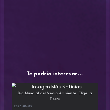
Te podría interesar...
Día Mundial del Medio Ambiente: Elige la
Tierra
2026-06-05