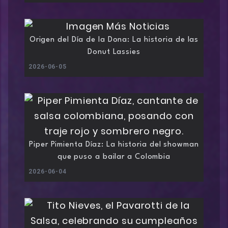
Origen del Día de la Dona: La historia de las
Donut Lassies
2026-06-05
Piper Pimienta Díaz: La historia del showman
que puso a bailar a Colombia
2026-06-04