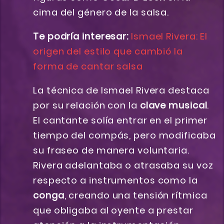
cima del género de la salsa.
Te podría interesar:
Ismael Rivera: El
origen del estilo que cambió la
forma de cantar salsa
La técnica de Ismael Rivera destaca
por su relación con la
clave musical
.
El cantante solía entrar en el primer
tiempo del compás, pero modificaba
su fraseo de manera voluntaria.
Rivera adelantaba o atrasaba su voz
respecto a instrumentos como la
conga
, creando una tensión rítmica
que obligaba al oyente a prestar