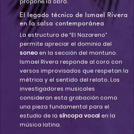
propone la obra.
El legado técnico de Ismael Rivera
en la salsa contemporánea
La estructura de “El Nazareno”
permite apreciar el dominio del
soneo
en la sección del montuno.
Ismael Rivera responde al coro con
versos improvisados que respetan la
métrica y el sentido del relato. Los
investigadores musicales
consideran esta grabación como
una pieza fundamental para el
estudio de la
síncopa vocal
en la
música latina.