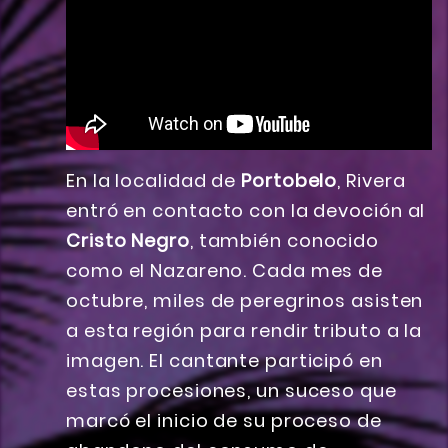
En la localidad de
Portobelo
, Rivera
entró en contacto con la devoción al
Cristo Negro
, también conocido
como el Nazareno. Cada mes de
octubre, miles de peregrinos asisten
a esta región para rendir tributo a la
imagen. El cantante participó en
estas procesiones, un suceso que
marcó el inicio de su proceso de