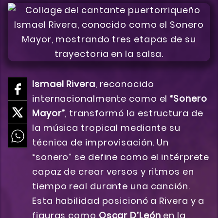
Ismael Rivera
, reconocido
internacionalmente como el
“Sonero
Mayor”
, transformó la estructura de
la música tropical mediante su
técnica de improvisación. Un
“sonero” se define como el intérprete
capaz de crear versos y ritmos en
tiempo real durante una canción.
Esta habilidad posicionó a Rivera y a
figuras como
Oscar D’León
en la