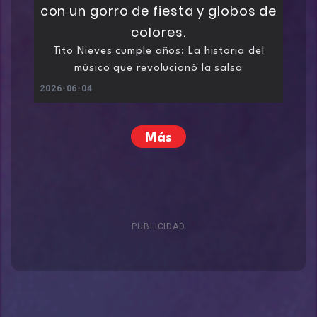
Tito Nieves cumple años: La historia del
músico que revolucionó la salsa
2026-06-04
Más
PUBLICIDAD