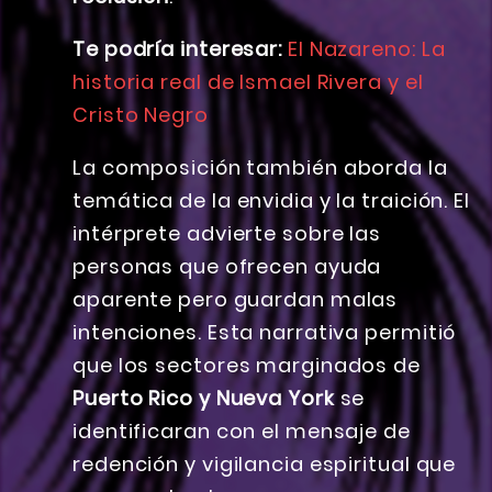
Te podría interesar:
El Nazareno: La
historia real de Ismael Rivera y el
Cristo Negro
La composición también aborda la
temática de la envidia y la traición. El
intérprete advierte sobre las
personas que ofrecen ayuda
aparente pero guardan malas
intenciones. Esta narrativa permitió
que los sectores marginados de
Puerto Rico y Nueva York
se
identificaran con el mensaje de
redención y vigilancia espiritual que