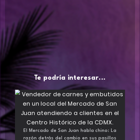
Te podría interesar...
El Mercado de San Juan habla chino: La
razón detrás del cambio en sus pasillos