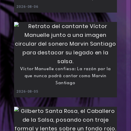
2026-08-06
Víctor Manuelle confiesa: La razón por la
que nunca podrá cantar como Marvin
Santiago
2026-08-05