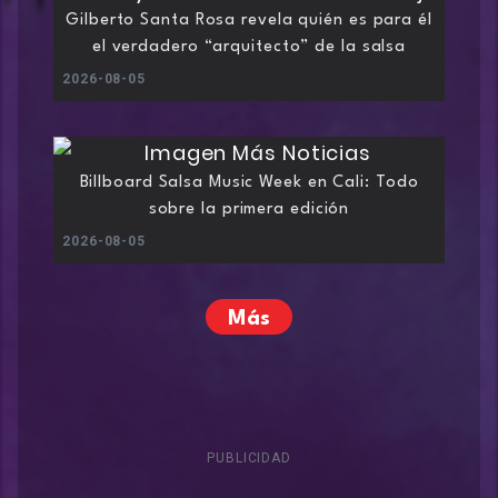
Gilberto Santa Rosa revela quién es para él
el verdadero “arquitecto” de la salsa
2026-08-05
Billboard Salsa Music Week en Cali: Todo
sobre la primera edición
2026-08-05
Más
PUBLICIDAD