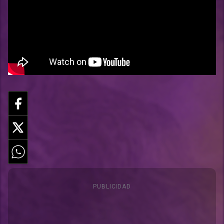
PUBLICIDAD