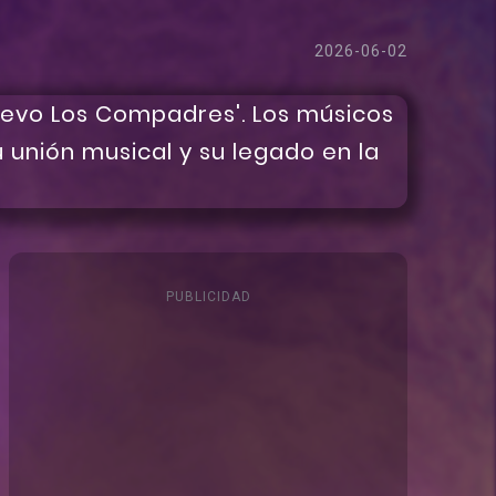
2026-06-02
PUBLICIDAD