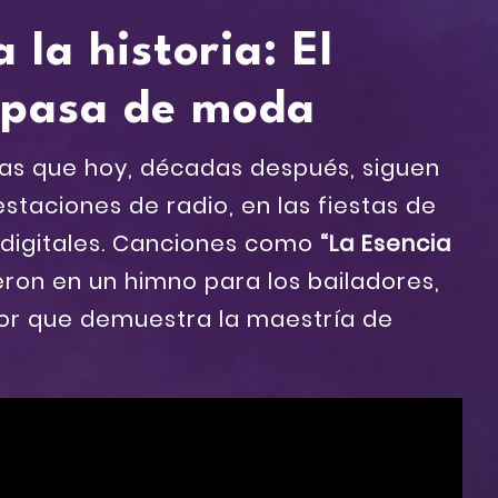
 la historia: El
 pasa de moda
as que hoy, décadas después, siguen
staciones de radio, en las fiestas de
s digitales. Canciones como
“La Esencia
eron en un himno para los bailadores,
or que demuestra la maestría de