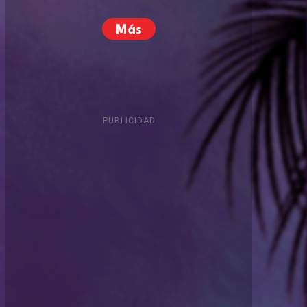
Más
PUBLICIDAD