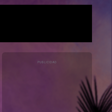
PUBLICIDAD