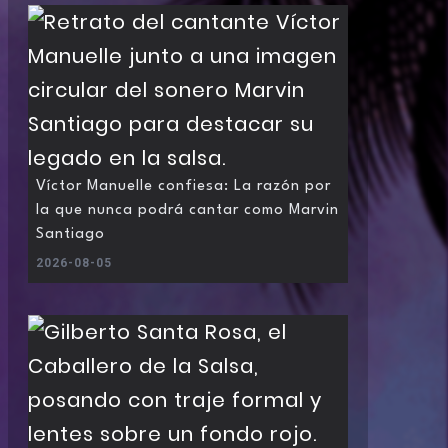
Víctor Manuelle confiesa: La razón por
la que nunca podrá cantar como Marvin
Santiago
2026-08-05