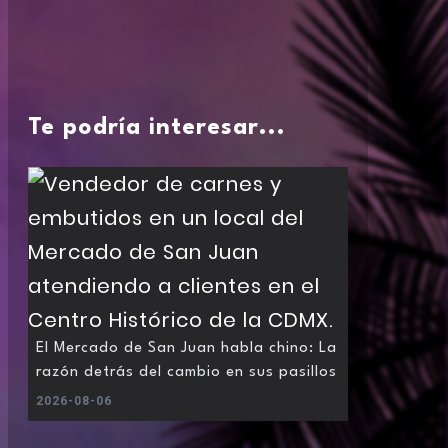
Te podría interesar...
El Mercado de San Juan habla chino: La
razón detrás del cambio en sus pasillos
2026-08-06