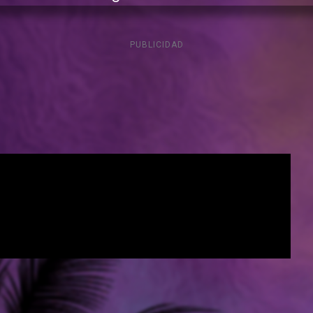
PUBLICIDAD