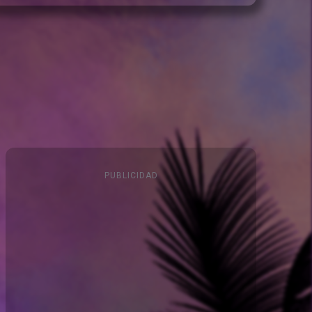
PUBLICIDAD