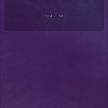
PUBLICIDAD