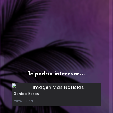
Te podría interesar...
Sonido Eckos
2026-05-19