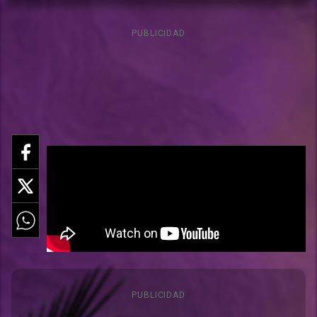
PUBLICIDAD
PUBLICIDAD