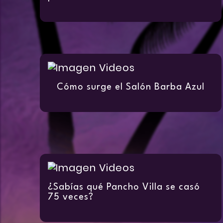
Cómo surge el Salón Barba Azul
¿Sabías qué Pancho Villa se casó
75 veces?