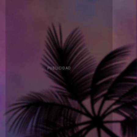
PUBLICIDAD