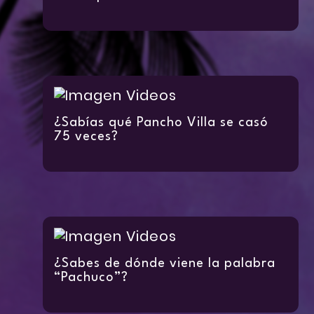
¿Sabías qué Pancho Villa se casó
75 veces?
¿Sabes de dónde viene la palabra
“Pachuco”?