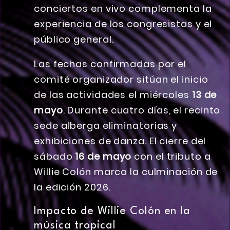
conciertos en vivo complementa la
experiencia de los congresistas y el
público general.
Las fechas confirmadas por el
comité organizador sitúan el inicio
de las actividades el miércoles
13 de
mayo
. Durante cuatro días, el recinto
sede alberga eliminatorias y
exhibiciones de danza. El cierre del
sábado
16 de mayo
con el tributo a
Willie Colón marca la culminación de
la edición 2026.
Impacto de Willie Colón en la
música tropical