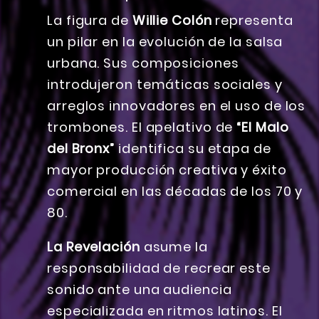
La figura de
Willie Colón
representa
un pilar en la evolución de la salsa
urbana. Sus composiciones
introdujeron temáticas sociales y
arreglos innovadores en el uso de los
trombones. El apelativo de
“El Malo
del Bronx”
identifica su etapa de
mayor producción creativa y éxito
comercial en las décadas de los 70 y
80.
La Revelación
asume la
responsabilidad de recrear este
sonido ante una audiencia
especializada en ritmos latinos. El