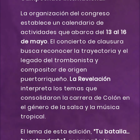
La organización del congreso
establece un calendario de
actividades que abarca del
13 al 16
de mayo
. El concierto de clausura
busca reconocer la trayectoria y el
legado del trombonista y
compositor de origen
puertorriqueño.
La Revelación
interpreta los temas que
consolidaron la carrera de Colón en
el género de la salsa y la música
tropical.
El lema de esta edición,
“Tu batalla…