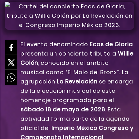
El evento denominado
Ecos de Gloria
presenta un concierto tributo a
Willie
Colón
, conocido en el ámbito
musical como “El Malo del Bronx”. La
agrupación
La Revelación
se encarga
de la ejecución musical de este
homenaje programado para el
sábado 16 de mayo de 2026
. Esta
actividad forma parte de la agenda
oficial del
Imperio México Congreso y
Campeonato Internacional
.