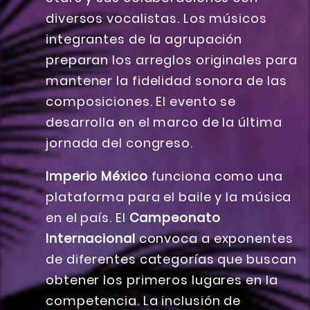
diversos vocalistas. Los músicos
integrantes de la agrupación
preparan los arreglos originales para
mantener la fidelidad sonora de las
composiciones. El evento se
desarrolla en el marco de la última
jornada del congreso.
Imperio México
funciona como una
plataforma para el baile y la música
en el país. El
Campeonato
Internacional
convoca a exponentes
de diferentes categorías que buscan
obtener los primeros lugares en la
competencia. La inclusión de