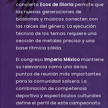
concierto
Ecos de Gloria
permite que
las nuevas generaciones de
bailarines y músicos conecten con
las raíces del género. La ejecución
técnica de los temas requiere una
sección de metales precisa y una
base rítmica sólida.
El congreso
Imperio México
mantiene
su relevancia como uno de los
puntos de reunión más importantes
para la comunidad salsera. La
combinación de competencia
deportiva y espectáculos culturales
define el perfil de este campeonato