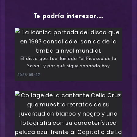
Te podría interesar...
El disco que fue llamado “el Picasso de la
Salsa” y por qué sigue sonando hoy
2026-05-27