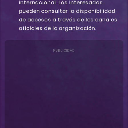
internacional. Los interesados
pueden consultar la disponibilidad
de accesos a través de los canales
oficiales de la organización.
PUBLICIDAD