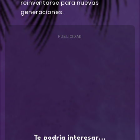
reinventarse para nuevas
generaciones.
PUBLICIDAD
Te podría interesar...