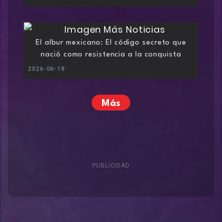
El albur mexicano: El código secreto que
nació como resistencia a la conquista
2026-06-18
Más
PUBLICIDAD