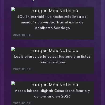
¿Quién escribió “La noche más linda del
mundo”? La verdad tras el éxito de
Adalberto Santiago
2026-06-18
Los 5 pilares de la salsa: Historia y artistas
fundamentales
2026-06-18
Acoso laboral digital: Cómo identificarlo y
denunciarlo en 2026
2026-06-18