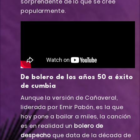
sorprendente de lo que se cree
popularmente.
De bolero de los años 50 a éxito
de cumbia
Aunque la versión de Cañaveral,
liderada por Emir Pabón, es la que
hoy pone a bailar a miles, la canción
es en realidad un
bolero de
despecho
que data de la década de