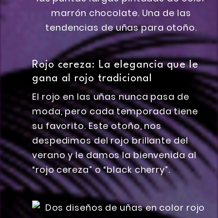
Rojo cereza: La elegancia que le
gana al rojo tradicional
El rojo en las uñas nunca pasa de
moda, pero cada temporada tiene
su favorito. Este otoño, nos
despedimos del rojo brillante del
verano y le damos la bienvenida al
“rojo cereza” o “black cherry”.