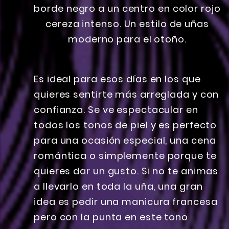
Es ideal para esos días en los que
quieres sentirte más arreglada y con
confianza. Se ve espectacular en
todos los tonos de piel y es perfecto
para una ocasión especial, una cena
romántica o simplemente porque te
quieres dar un gusto. Si no te animas
a llevarlo en toda la uña, una gran
idea es pedir una manicura francesa
pero con la punta en este tono