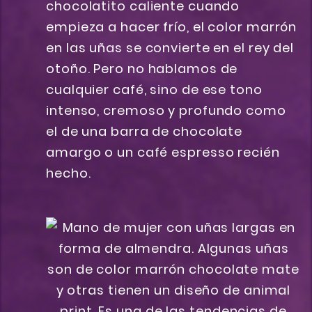
chocolatito caliente cuando
empieza a hacer frío, el color marrón
en las uñas se convierte en el rey del
otoño. Pero no hablamos de
cualquier café, sino de ese tono
intenso, cremoso y profundo como
el de una barra de chocolate
amargo o un café espresso recién
hecho.