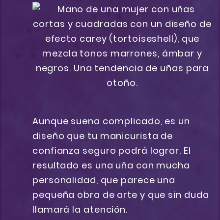
Aunque suena complicado, es un
diseño que tu manicurista de
confianza seguro podrá lograr. El
resultado es una uña con mucha
personalidad, que parece una
pequeña obra de arte y que sin duda
llamará la atención.