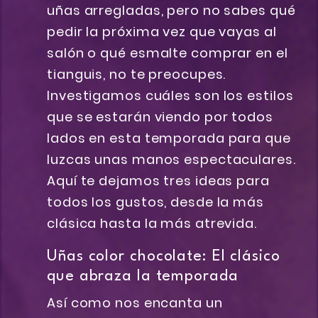
uñas arregladas, pero no sabes qué
pedir la próxima vez que vayas al
salón o qué esmalte comprar en el
tianguis, no te preocupes.
Investigamos cuáles son los estilos
que se estarán viendo por todos
lados en esta temporada para que
luzcas unas manos espectaculares.
Aquí te dejamos tres ideas para
todos los gustos, desde la más
clásica hasta la más atrevida.
Uñas color chocolate: El clásico
que abraza la temporada
Así como nos encanta un