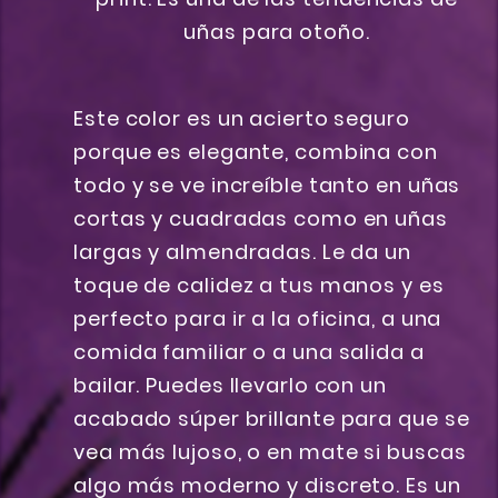
Este color es un acierto seguro
porque es elegante, combina con
todo y se ve increíble tanto en uñas
cortas y cuadradas como en uñas
largas y almendradas. Le da un
toque de calidez a tus manos y es
perfecto para ir a la oficina, a una
comida familiar o a una salida a
bailar. Puedes llevarlo con un
acabado súper brillante para que se
vea más lujoso, o en mate si buscas
algo más moderno y discreto. Es un