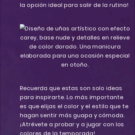
la opción ideal para salir de la rutina!
Recuerda que estas son solo ideas
para inspirarte. Lo más importante
es que elijas el color y el estilo que te
hagan sentir más guapa y cómoda.
¡Atrévete a probar y a jugar con los
colores de la temporada!