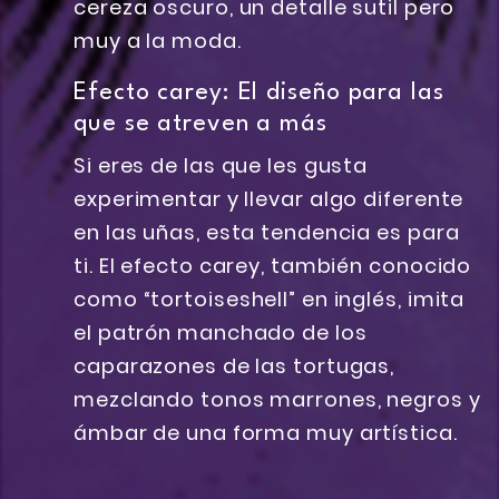
cereza oscuro, un detalle sutil pero
muy a la moda.
Efecto carey: El diseño para las
que se atreven a más
Si eres de las que les gusta
experimentar y llevar algo diferente
en las uñas, esta tendencia es para
ti. El efecto carey, también conocido
como “tortoiseshell” en inglés, imita
el patrón manchado de los
caparazones de las tortugas,
mezclando tonos marrones, negros y
ámbar de una forma muy artística.