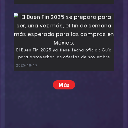
El Buen Fin 2025 ya tiene fecha oficial: Guía
para aprovechar las ofertas de noviembre
2025-10-17
Más