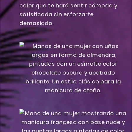
color que te hará sentir cómoda y
sofisticada sin esforzarte
demasiado.