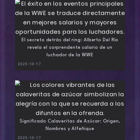
El secreto detrás del ring: Alberto Del Río
revela el sorprendente salario de un
luchador de la WWE
2025-10-17
Significado Calaveritas de Azúcar: Origen,
Nombres y Alfeñique
2025-10-17