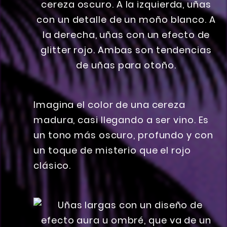
Imagina el color de una cereza
madura, casi llegando a ser vino. Es
un tono más oscuro, profundo y con
un toque de misterio que el rojo
clásico.