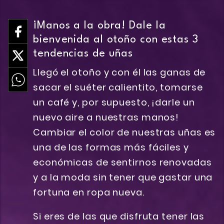
¡Manos a la obra! Dale la
bienvenida al otoño con estas 3
tendencias de uñas
Llegó el otoño y con él las ganas de
sacar el suéter calientito, tomarse
un café y, por supuesto, ¡darle un
nuevo aire a nuestras manos!
Cambiar el color de nuestras uñas es
una de las formas más fáciles y
económicas de sentirnos renovadas
y a la moda sin tener que gastar una
fortuna en ropa nueva.
Si eres de las que disfruta tener las