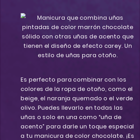
Es perfecto para combinar con los
colores de la ropa de otoño, como el
beige, el naranja quemado o el verde
olivo. Puedes llevarlo en todas las
uñas o solo en una como “uña de
acento” para darle un toque especial
a tu manicura de color chocolate. ¡Es