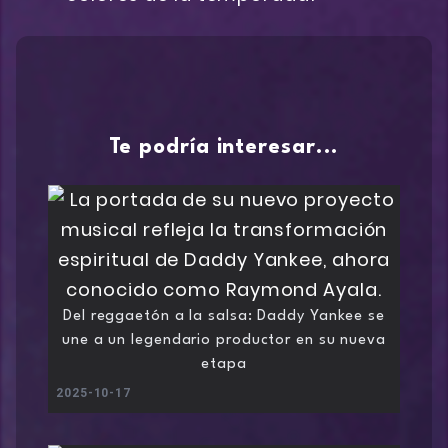
Te podría interesar...
Del reggaetón a la salsa: Daddy Yankee se
une a un legendario productor en su nueva
etapa
2025-10-17