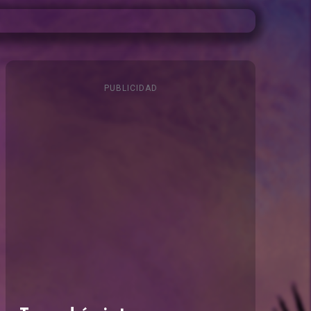
PUBLICIDAD