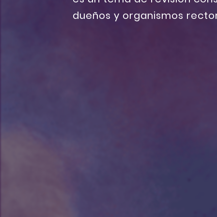
dueños y organismos rector