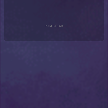
PUBLICIDAD