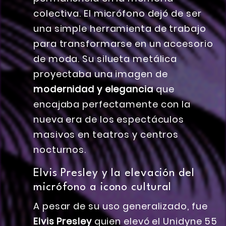
colectiva. El micrófono dejó de ser
una simple herramienta de trabajo
para transformarse en un accesorio
de moda. Su silueta metálica
proyectaba una imagen de
modernidad y elegancia
que
encajaba perfectamente con la
nueva era de los espectáculos
masivos en teatros y centros
nocturnos.
Elvis Presley y la elevación del
micrófono a icono cultural
A pesar de su uso generalizado, fue
Elvis Presley
quien elevó el Unidyne 55