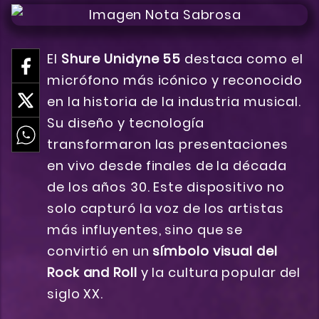
El
Shure Unidyne 55
destaca como el
micrófono más icónico y reconocido
en la historia de la industria musical.
Su diseño y tecnología
transformaron las presentaciones
en vivo desde finales de la década
de los años 30. Este dispositivo no
solo capturó la voz de los artistas
más influyentes, sino que se
convirtió en un
símbolo visual del
Rock and Roll
y la cultura popular del
siglo XX.