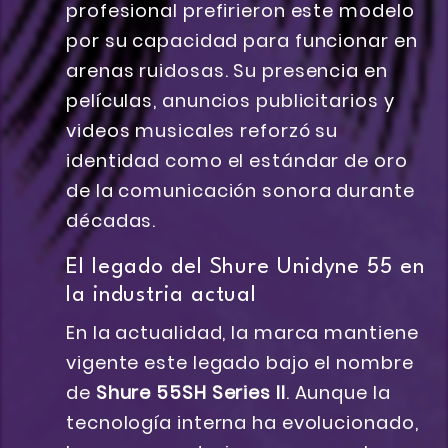
profesional prefirieron este modelo
por su capacidad para funcionar en
arenas ruidosas. Su presencia en
películas, anuncios publicitarios y
videos musicales reforzó su
identidad como el estándar de oro
de la comunicación sonora durante
décadas.
El legado del Shure Unidyne 55 en
la industria actual
En la actualidad, la marca mantiene
vigente este legado bajo el nombre
de
Shure 55SH Series II
. Aunque la
tecnología interna ha evolucionado,