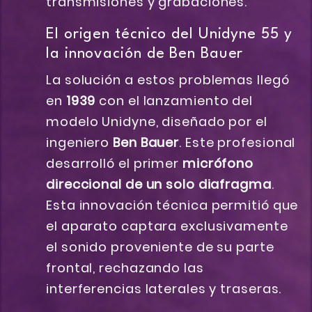
transmisiones y grabaciones.
El origen técnico del Unidyne 55 y
la innovación de Ben Bauer
La solución a estos problemas llegó
en
1939
con el lanzamiento del
modelo Unidyne, diseñado por el
ingeniero
Ben Bauer
. Este profesional
desarrolló el primer
micrófono
direccional de un solo diafragma
.
Esta innovación técnica permitió que
el aparato captara exclusivamente
el sonido proveniente de su parte
frontal, rechazando las
interferencias laterales y traseras.