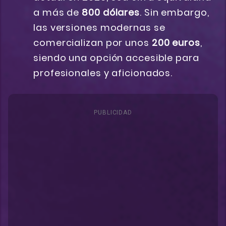
a más de
800 dólares
. Sin embargo,
las versiones modernas se
comercializan por unos
200 euros
,
siendo una opción accesible para
profesionales y aficionados.
PUBLICIDAD