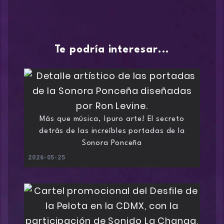
Te podría interesar...
Más que música, ¡puro arte! El secreto
detrás de las increíbles portadas de la
Sonora Ponceña
2026-05-25