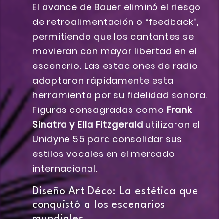
El avance de Bauer eliminó el riesgo
de retroalimentación o “feedback”,
permitiendo que los cantantes se
movieran con mayor libertad en el
escenario. Las estaciones de radio
adoptaron rápidamente esta
herramienta por su fidelidad sonora.
Figuras consagradas como
Frank
Sinatra y Ella Fitzgerald
utilizaron el
Unidyne 55 para consolidar sus
estilos vocales en el mercado
internacional.
Diseño Art Déco: La estética que
conquistó a los escenarios
mundiales