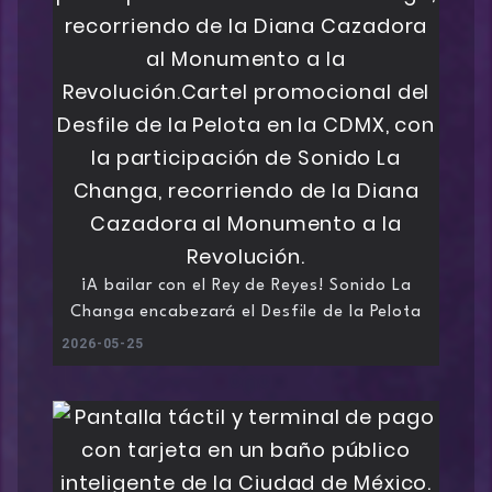
¡A bailar con el Rey de Reyes! Sonido La
Changa encabezará el Desfile de la Pelota
2026-05-25