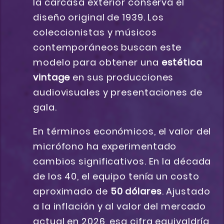
la carcasa exterior conserva el
diseño original de 1939. Los
coleccionistas y músicos
contemporáneos buscan este
modelo para obtener una
estética
vintage
en sus producciones
audiovisuales y presentaciones de
gala.
En términos económicos, el valor del
micrófono ha experimentado
cambios significativos. En la década
de los 40, el equipo tenía un costo
aproximado de
50 dólares
. Ajustado
a la inflación y al valor del mercado
actual en 2026, esa cifra equivaldría