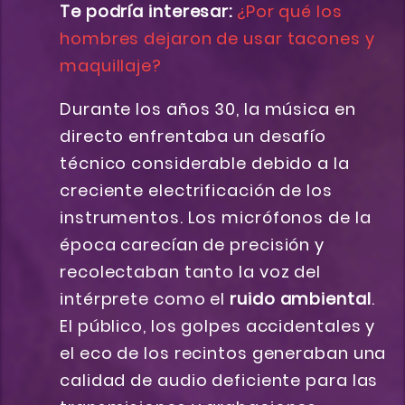
Te podría interesar:
¿Por qué los
hombres dejaron de usar tacones y
maquillaje?
Durante los años 30, la música en
directo enfrentaba un desafío
técnico considerable debido a la
creciente electrificación de los
instrumentos. Los micrófonos de la
época carecían de precisión y
recolectaban tanto la voz del
intérprete como el
ruido ambiental
.
El público, los golpes accidentales y
el eco de los recintos generaban una
calidad de audio deficiente para las