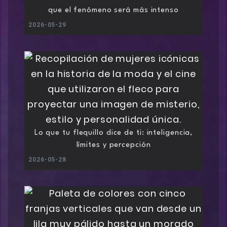
que el fenómeno será más intenso
2026-05-29
Lo que tu flequillo dice de ti: inteligencia,
límites y percepción
2026-05-28