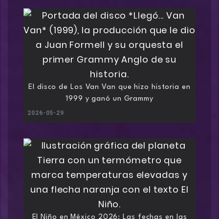
El disco de Los Van Van que hizo historia en
1999 y ganó un Grammy
2026-05-29
El Niño en México 2026: Las fechas en las