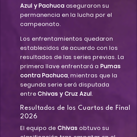
Azul y Pachuca
aseguraron su
permanencia en la lucha por el
campeonato.
Los enfrentamientos quedaron
establecidos de acuerdo con los
resultados de las series previas. La
primera llave enfrentará a
Pumas
contra Pachuca
, mientras que la
segunda serie será disputada
entre
Chivas y Cruz Azul
.
Resultados de los Cuartos de Final
2026
El equipo de
Chivas
obtuvo su