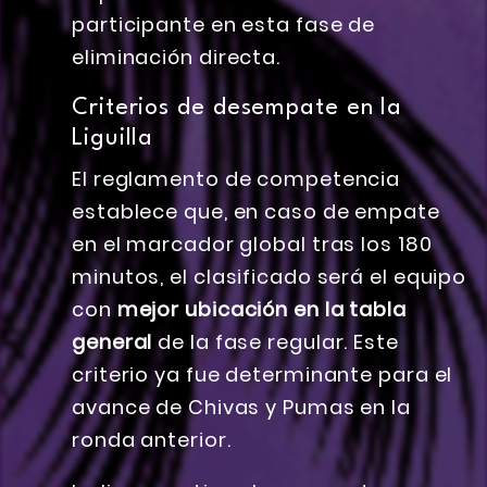
participante en esta fase de
eliminación directa.
Criterios de desempate en la
Liguilla
El reglamento de competencia
establece que, en caso de empate
en el marcador global tras los 180
minutos, el clasificado será el equipo
con
mejor ubicación en la tabla
general
de la fase regular. Este
criterio ya fue determinante para el
avance de Chivas y Pumas en la
ronda anterior.