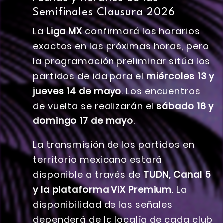
Semifinales Clausura 2026
La
Liga MX
confirmará los horarios
exactos en las próximas horas, pero
la programación preliminar sitúa los
partidos de ida para el
miércoles 13 y
jueves 14 de mayo
. Los encuentros
de vuelta se realizarán el
sábado 16 y
domingo 17 de mayo
.
La transmisión de los partidos en
territorio mexicano estará
disponible a través de
TUDN, Canal 5
y la plataforma ViX Premium
. La
disponibilidad de las señales
dependerá de la localía de cada club