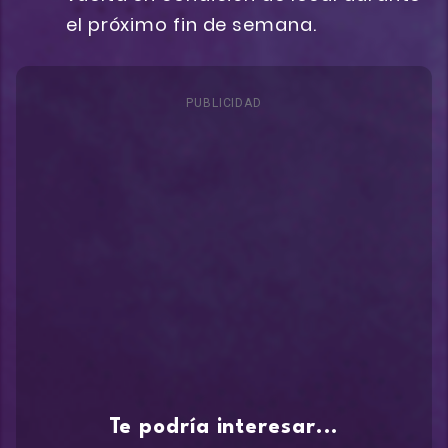
el próximo fin de semana.
PUBLICIDAD
Te podría interesar...