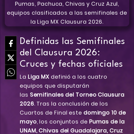
Definidas las Semifinales
del Clausura 2026:
Cruces y fechas oficiales
La
Liga MX
definió a los cuatro
equipos que disputarán
las
Semifinales del Torneo Clausura
2026
. Tras la conclusión de los
Cuartos de Final este
domingo 10 de
mayo
, los conjuntos de
Pumas de la
UNAM, Chivas del Guadalajara, Cruz