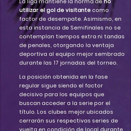
La liga mantiene la norma de
no
utilizar el gol de visitante
como
factor de desempate. Asimismo, en
esta instancia de Semifinales no se
contemplan tiempos extra ni tandas
de penales, otorgando la ventaja
deportiva al equipo mejor sembrado
durante las 17 jornadas del torneo.
La posición obtenida en la fase
regular sigue siendo el factor
decisivo para los equipos que
buscan acceder a la serie por el
título. Los clubes mejor ubicados
cerrarán sus respectivas series de
vuelta en condición de local durante