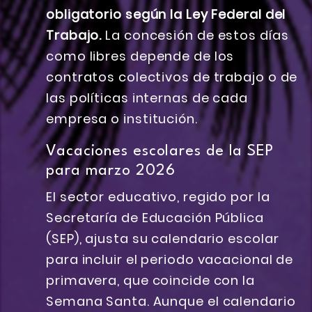
obligatorio según la Ley Federal del
Trabajo.
La concesión de estos días
como libres depende de los
contratos colectivos de trabajo o de
las políticas internas de cada
empresa o institución.
Vacaciones escolares de la SEP
para marzo 2026
El sector educativo, regido por la
Secretaría de Educación Pública
(SEP), ajusta su calendario escolar
para incluir el periodo vacacional de
primavera, que coincide con la
Semana Santa. Aunque el calendario