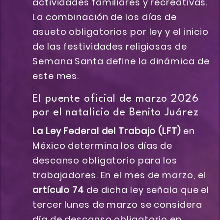
actividades familiares y recreativas.
La combinación de los días de
asueto obligatorios por ley y el inicio
de las festividades religiosas de
Semana Santa define la dinámica de
este mes.
El puente oficial de marzo 2026
por el natalicio de Benito Juárez
La Ley Federal del Trabajo (LFT)
en
México determina los días de
descanso obligatorio para los
trabajadores. En el mes de marzo, el
artículo 74
de dicha ley señala que el
tercer lunes de marzo se considera
día de descanso obligatorio en