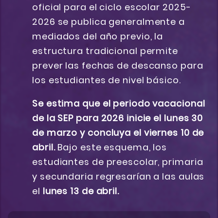
oficial para el ciclo escolar 2025-
2026 se publica generalmente a
mediados del año previo, la
estructura tradicional permite
prever las fechas de descanso para
los estudiantes de nivel básico.
Se estima que el periodo vacacional
de la SEP para 2026 inicie el lunes 30
de marzo y concluya el viernes 10 de
abril.
Bajo este esquema, los
estudiantes de preescolar, primaria
y secundaria regresarían a las aulas
el
lunes 13 de abril.