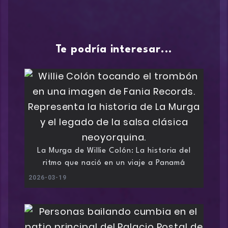
Te podría interesar...
La Murga de Willie Colón: La historia del
ritmo que nació en un viaje a Panamá
2026-03-19