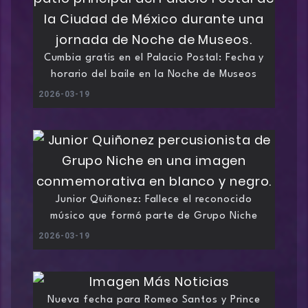
Cumbia gratis en el Palacio Postal: Fecha y
horario del baile en la Noche de Museos
2026-03-19
Junior Quiñonez: Fallece el reconocido
músico que formó parte de Grupo Niche
2026-03-19
Nueva fecha para Romeo Santos y Prince