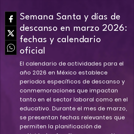
Semana Santa y días de
descanso en marzo 2026:
fechas y calendario
oficial
El calendario de actividades para el
año 2026 en México establece
periodos específicos de descanso y
conmemoraciones que impactan
tanto en el sector laboral como en el
educativo. Durante el mes de marzo,
se presentan fechas relevantes que
permiten la planificación de