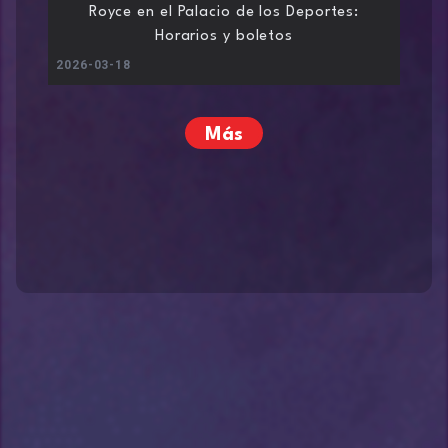
Royce en el Palacio de los Deportes:
Horarios y boletos
2026-03-18
Más