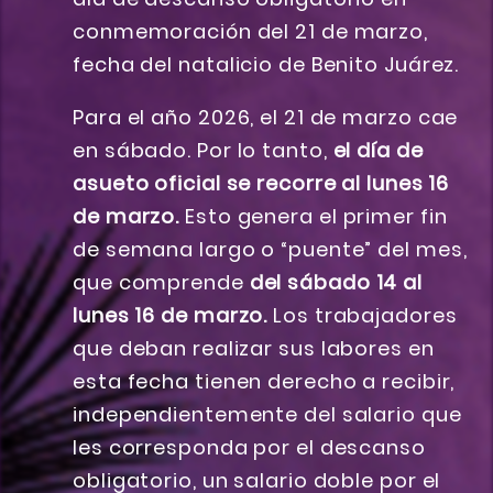
conmemoración del 21 de marzo,
fecha del natalicio de Benito Juárez.
Para el año 2026, el 21 de marzo cae
en sábado. Por lo tanto,
el día de
asueto oficial se recorre al lunes 16
de marzo.
Esto genera el primer fin
de semana largo o “puente” del mes,
que comprende
del sábado 14 al
lunes 16 de marzo.
Los trabajadores
que deban realizar sus labores en
esta fecha tienen derecho a recibir,
independientemente del salario que
les corresponda por el descanso
obligatorio, un salario doble por el