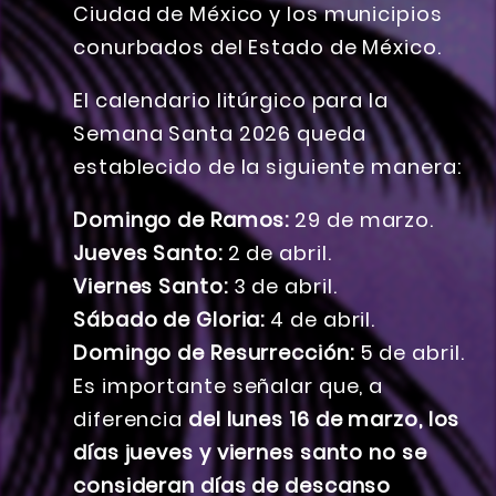
Ciudad de México y los municipios
conurbados del Estado de México.
El calendario litúrgico para la
Semana Santa 2026 queda
establecido de la siguiente manera:
Domingo de Ramos:
29 de marzo.
Jueves Santo:
2 de abril.
Viernes Santo:
3 de abril.
Sábado de Gloria:
4 de abril.
Domingo de Resurrección:
5 de abril.
Es importante señalar que, a
diferencia
del lunes 16 de marzo, los
días jueves y viernes santo no se
consideran días de descanso