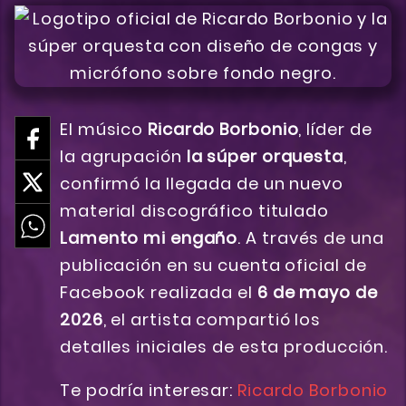
El músico
Ricardo Borbonio
, líder de
la agrupación
la súper orquesta
,
confirmó la llegada de un nuevo
material discográfico titulado
Lamento mi engaño
. A través de una
publicación en su cuenta oficial de
Facebook realizada el
6 de mayo de
2026
, el artista compartió los
detalles iniciales de esta producción.
Te podría interesar:
Ricardo Borbonio