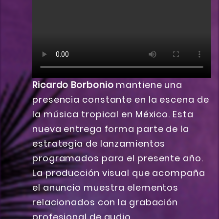
Ricardo Borbonio
mantiene una
presencia constante en la escena de
la música tropical en México. Esta
nueva entrega forma parte de la
estrategia de lanzamientos
programados para el presente año.
La producción visual que acompaña
el anuncio muestra elementos
relacionados con la grabación
profesional de audio.