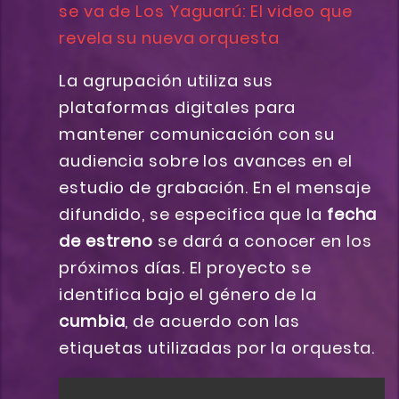
se va de Los Yaguarú: El video que
revela su nueva orquesta
La agrupación utiliza sus
plataformas digitales para
mantener comunicación con su
audiencia sobre los avances en el
estudio de grabación. En el mensaje
difundido, se especifica que la
fecha
de estreno
se dará a conocer en los
próximos días. El proyecto se
identifica bajo el género de la
cumbia
, de acuerdo con las
etiquetas utilizadas por la orquesta.