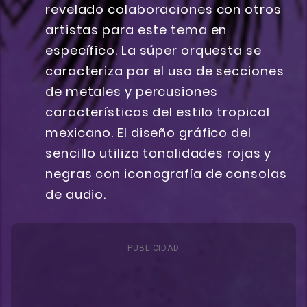
revelado colaboraciones con otros
artistas para este tema en
específico. La súper orquesta se
caracteriza por el uso de secciones
de metales y percusiones
características del estilo tropical
mexicano. El diseño gráfico del
sencillo utiliza tonalidades rojas y
negras con iconografía de consolas
de audio.
PUBLICIDAD