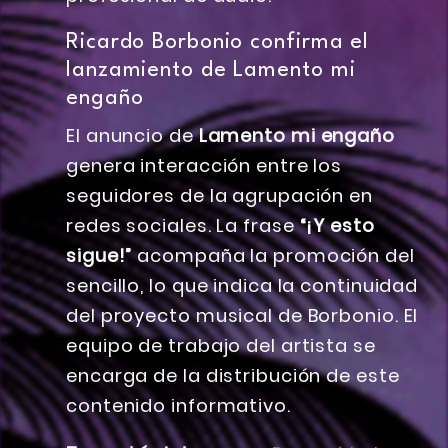
Ricardo Borbonio confirma el
lanzamiento de Lamento mi
engaño
El anuncio de
Lamento mi engaño
genera interacción entre los
seguidores de la agrupación en
redes sociales. La frase
“¡Y esto
sigue!”
acompaña la promoción del
sencillo, lo que indica la continuidad
del proyecto musical de Borbonio. El
equipo de trabajo del artista se
encarga de la distribución de este
contenido informativo.