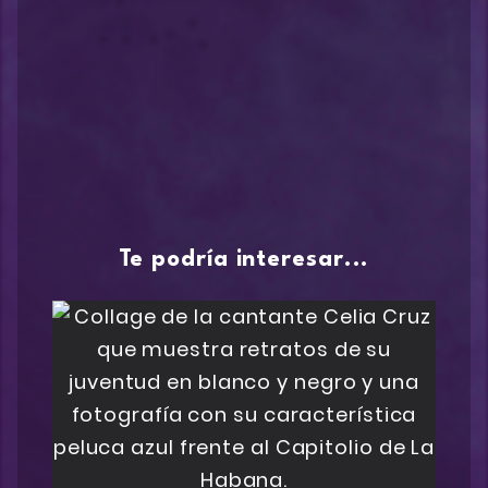
Te podría interesar...