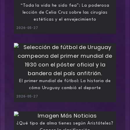
“Toda la vida he sido fea”: La poderosa
lección de Celia Cruz sobre las cirugías
estéticas y el envejecimiento
2026-05-27
El primer mundial de fútbol: La historia de
cómo Uruguay cambió el deporte
2026-05-27
¿Qué tipo de alma tienes según Aristóteles?