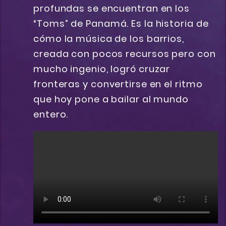
profundas se encuentran en los
“Toms” de Panamá. Es la historia de
cómo la música de los barrios,
creada con pocos recursos pero con
mucho ingenio, logró cruzar
fronteras y convertirse en el ritmo
que hoy pone a bailar al mundo
entero.