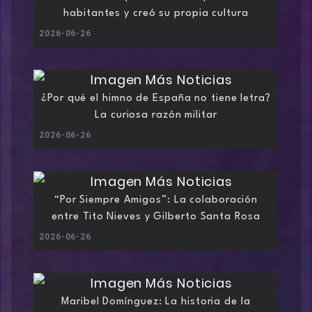
habitantes y creó su propia cultura
2026-06-26
¿Por qué el himno de España no tiene letra?
La curiosa razón militar
2026-06-26
“Por Siempre Amigos”: La colaboración
entre Tito Nieves y Gilberto Santa Rosa
2026-06-26
Maribel Domínguez: La historia de la