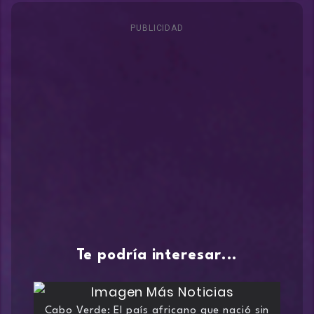
PUBLICIDAD
Te podría interesar...
Cabo Verde: El país africano que nació sin