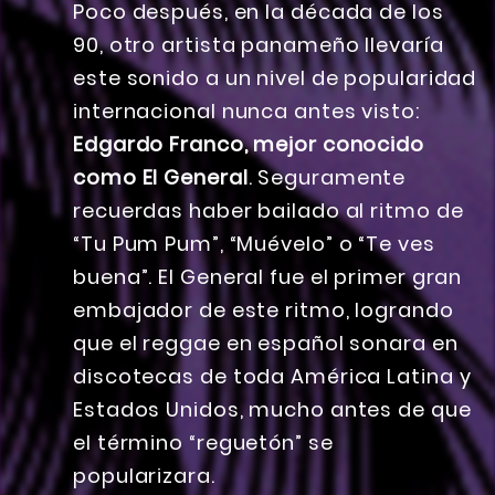
Poco después, en la década de los
90, otro artista panameño llevaría
este sonido a un nivel de popularidad
internacional nunca antes visto:
Edgardo Franco, mejor conocido
como El General
. Seguramente
recuerdas haber bailado al ritmo de
“Tu Pum Pum”, “Muévelo” o “Te ves
buena”. El General fue el primer gran
embajador de este ritmo, logrando
que el reggae en español sonara en
discotecas de toda América Latina y
Estados Unidos, mucho antes de que
el término “reguetón” se
popularizara.