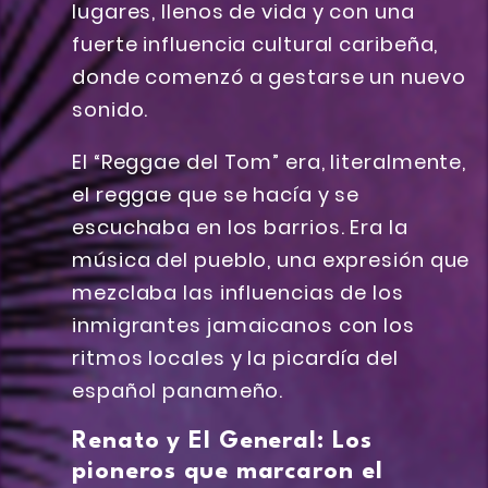
lugares, llenos de vida y con una
fuerte influencia cultural caribeña,
donde comenzó a gestarse un nuevo
sonido.
El “Reggae del Tom” era, literalmente,
el reggae que se hacía y se
escuchaba en los barrios. Era la
música del pueblo, una expresión que
mezclaba las influencias de los
inmigrantes jamaicanos con los
ritmos locales y la picardía del
español panameño.
Renato y El General: Los
pioneros que marcaron el