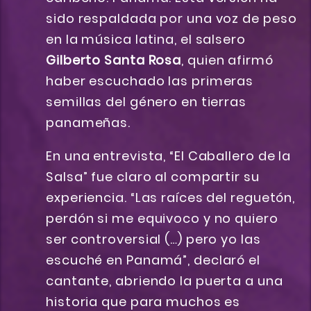
sido respaldada por una voz de peso
en la música latina, el salsero
Gilberto Santa Rosa
, quien afirmó
haber escuchado las primeras
semillas del género en tierras
panameñas.
En una entrevista, “El Caballero de la
Salsa” fue claro al compartir su
experiencia. “Las raíces del reguetón,
perdón si me equivoco y no quiero
ser controversial (…) pero yo las
escuché en Panamá”, declaró el
cantante, abriendo la puerta a una
historia que para muchos es