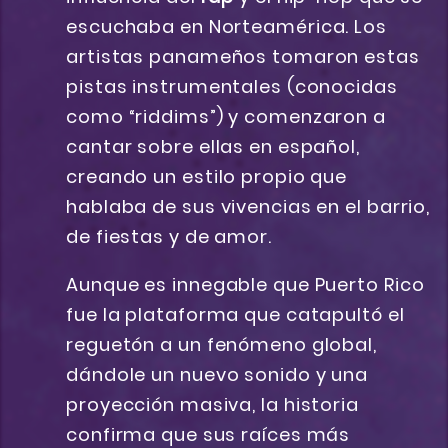
escuchaba en Norteamérica. Los
artistas panameños tomaron estas
pistas instrumentales (conocidas
como “riddims”) y comenzaron a
cantar sobre ellas en español,
creando un estilo propio que
hablaba de sus vivencias en el barrio,
de fiestas y de amor.
Aunque es innegable que Puerto Rico
fue la plataforma que catapultó el
reguetón a un fenómeno global,
dándole un nuevo sonido y una
proyección masiva, la historia
confirma que sus raíces más