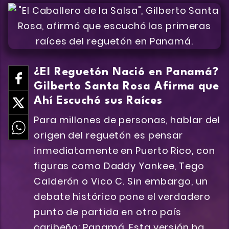
¿El Reguetón Nació en Panamá?
Gilberto Santa Rosa Afirma que
Ahí Escuchó sus Raíces
Para millones de personas, hablar del
origen del reguetón es pensar
inmediatamente en Puerto Rico, con
figuras como Daddy Yankee, Tego
Calderón o Vico C. Sin embargo, un
debate histórico pone el verdadero
punto de partida en otro país
caribeño: Panamá. Esta versión ha