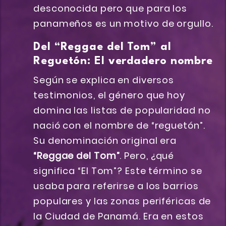
desconocida pero que para los
panameños es un motivo de orgullo.
Del “Reggae del Tom” al
Reguetón: El verdadero nombre
Según se explica en diversos
testimonios, el género que hoy
domina las listas de popularidad no
nació con el nombre de “reguetón”.
Su denominación original era
“Reggae del Tom”
. Pero, ¿qué
significa “El Tom”? Este término se
usaba para referirse a los barrios
populares y las zonas periféricas de
la Ciudad de Panamá. Era en estos