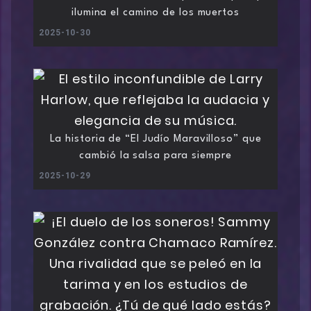
ilumina el camino de los muertos
2025-10-30
La historia de “El Judío Maravilloso” que
cambió la salsa para siempre
2025-10-29