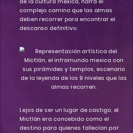
de la cultura mexica, narra el
complejo camino que las almas
deben recorrer para encontrar el
descanso definitivo.
Lejos de ser un lugar de castigo, el
Mictlán era concebido como el
destino para quienes fallecían por