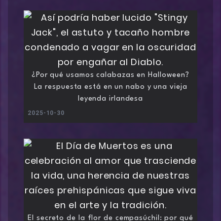
¿Por qué usamos calabazas en Halloween?
La respuesta está en un nabo y una vieja
leyenda irlandesa
2025-10-30
El secreto de la flor de cempasúchil: por qué