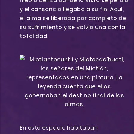
niebla densa donde la vista se perdía
y el cansancio llegaba a su fin. Aquí,
el alma se liberaba por completo de
su sufrimiento y se volvía una con la
totalidad.
En este espacio habitaban