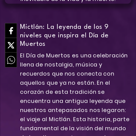
Mictlán: La leyenda de los 9
niveles que inspira el Día de
Muertos
El Día de Muertos es una celebración
llena de nostalgia, música y
recuerdos que nos conecta con
aquellos que ya no están. En el
corazón de esta tradición se
encuentra una antigua leyenda que
nuestros antepasados nos legaron:
el viaje al Mictlán. Esta historia, parte
fundamental de la visión del mundo