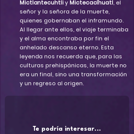
Mictlantecuhtli
y
Mictecacíhuatl
, el
señor y la señora de la muerte,
quienes gobernaban el inframundo.
Al llegar ante ellos, el viaje terminaba
y el alma encontraba por fin el
anhelado descanso eterno. Esta
leyenda nos recuerda que, para las
culturas prehispánicas, la muerte no
era un final, sino una transformación
y un regreso al origen.
Te podría interesar...