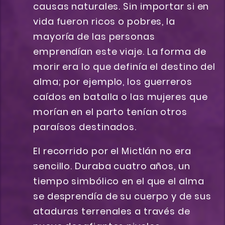
causas naturales. Sin importar si en
vida fueron ricos o pobres, la
mayoría de las personas
emprendían este viaje. La forma de
morir era lo que definía el destino del
alma; por ejemplo, los guerreros
caídos en batalla o las mujeres que
morían en el parto tenían otros
paraísos destinados.
El recorrido por el Mictlán no era
sencillo. Duraba cuatro años, un
tiempo simbólico en el que el alma
se desprendía de su cuerpo y de sus
ataduras terrenales a través de