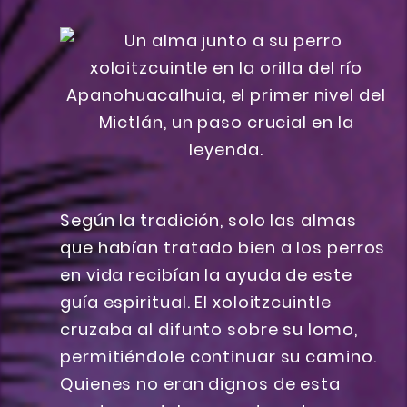
Según la tradición, solo las almas
que habían tratado bien a los perros
en vida recibían la ayuda de este
guía espiritual. El xoloitzcuintle
cruzaba al difunto sobre su lomo,
permitiéndole continuar su camino.
Quienes no eran dignos de esta