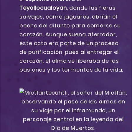
Teyollocualoyan
, donde las fieras
salvajes, como jaguares, abrían el
pecho del difunto para comerse su
corazón. Aunque suena aterrador,
este acto era parte de un proceso
de purificación, pues al entregar el
corazón, el alma se liberaba de las
pasiones y los tormentos de la vida.