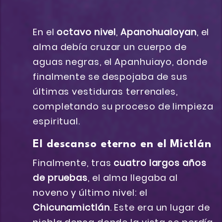
En el
octavo nivel
,
Apanohualoyan
, el
alma debía cruzar un cuerpo de
aguas negras, el Apanhuiayo, donde
finalmente se despojaba de sus
últimas vestiduras terrenales,
completando su proceso de limpieza
espiritual.
El descanso eterno en el Mictlán
Finalmente, tras
cuatro largos años
de pruebas
, el alma llegaba al
noveno y último nivel: el
Chicunamictlán
. Este era un lugar de