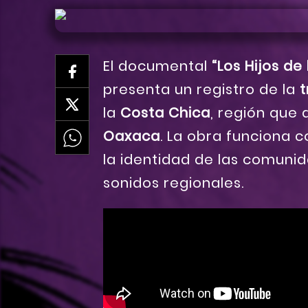
El documental
“Los Hijos de
presenta un registro de la
t
la
Costa Chica
, región que
Oaxaca
. La obra funciona
la identidad de las comuni
sonidos regionales.