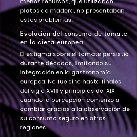
menos recursos, que utilizaban
platos de madera, no presentaban
estos problemas.
Evolución del consumo de tomate
en la dieta europea
El estigma sobre el tomate persistió
durante décadas, limitando su
integración en la gastronomía
europea. No fue sino hasta finales
del siglo XVIII y principios del XIX
cuando la percepción comenzó a
cambiar gracias a la observación de
su consumo seguro en otras
regiones.