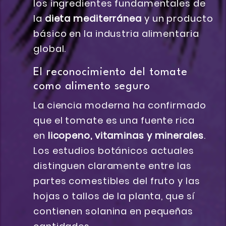
los ingredientes fundamentales de
la
dieta mediterránea
y un producto
básico en la industria alimentaria
global.
El reconocimiento del tomate
como alimento seguro
La ciencia moderna ha confirmado
que el tomate es una fuente rica
en
licopeno, vitaminas y minerales
.
Los estudios botánicos actuales
distinguen claramente entre las
partes comestibles del fruto y las
hojas o tallos de la planta, que sí
contienen solanina en pequeñas