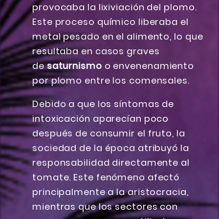
provocaba la lixiviación del plomo.
Este proceso químico liberaba el
metal pesado en el alimento, lo que
resultaba en casos graves
de
saturnismo
o envenenamiento
por plomo entre los comensales.
Debido a que los síntomas de
intoxicación aparecían poco
después de consumir el fruto, la
sociedad de la época atribuyó la
responsabilidad directamente al
tomate. Este fenómeno afectó
principalmente a la aristocracia,
mientras que los sectores con