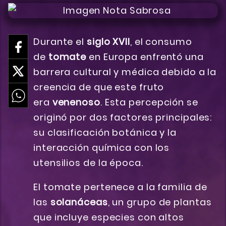
Durante el
siglo XVII
, el consumo
de
tomate
en Europa enfrentó una
barrera cultural y médica debido a la
creencia de que este fruto
era
venenoso
. Esta percepción se
originó por dos factores principales:
su clasificación botánica y la
interacción química con los
utensilios de la época.
El tomate pertenece a la familia de
las
solanáceas
, un grupo de plantas
que incluye especies con altos