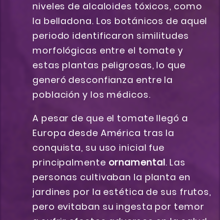
niveles de alcaloides tóxicos, como
la belladona. Los botánicos de aquel
periodo identificaron similitudes
morfológicas entre el tomate y
estas plantas peligrosas, lo que
generó desconfianza entre la
población y los médicos.
A pesar de que el tomate llegó a
Europa desde América tras la
conquista, su uso inicial fue
principalmente
ornamental
. Las
personas cultivaban la planta en
jardines por la estética de sus frutos,
pero evitaban su ingesta por temor