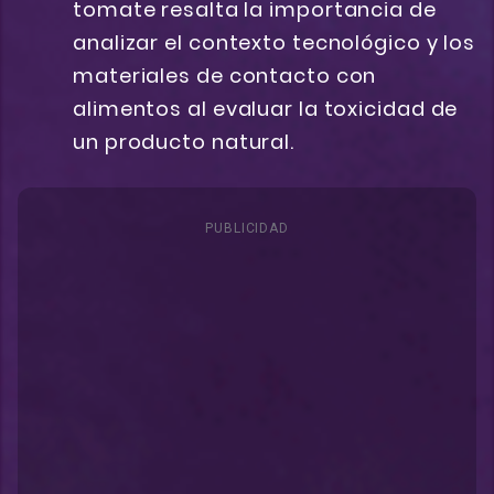
tomate resalta la importancia de
analizar el contexto tecnológico y los
materiales de contacto con
alimentos al evaluar la toxicidad de
un producto natural.
PUBLICIDAD