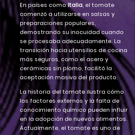
En países como
Italia
, el tomate
comenzó a utilizarse en salsas y
preparaciones populares,
demostrando su inocuidad cuando
se procesaba adecuadamente. La
transición hacia utensilios de cocina
más seguros, como el acero y
cerámicas sin plomo, facilitó la
aceptación masiva del producto.
La historia del tomate ilustra cómo
los factores externos y la falta de
conocimiento químico pueden influir
en la adopción de nuevos alimentos.
Actualmente, el tomate es uno de