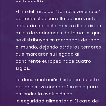
cantidades.
El fin del mito del “tomate venenoso”
permitió el desarrollo de una vasta
industria agrícola. Hoy en día, existen
miles de variedades de tomates que
se distribuyen en mercados de todo
el mundo, dejando atrás los temores
que marcaron su llegada al
continente europeo hace cuatro
siglos.
La documentación histórica de este
periodo sirve como referencia para
entender la evolución de
la
seguridad alimentaria
. El caso del