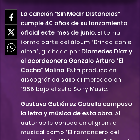
La canción “Sin Medir Distancias”
cumple 40 años de su lanzamiento
oficial este mes de junio.
El tema
forma parte del álbum “Brindo con el
alma”, grabado por
Diomedes Díaz y
el acordeonero Gonzalo Arturo “El
Cocha” Molina
. Esta producción
discográfica salió al mercado en
1986 bajo el sello Sony Music.
Gustavo Gutiérrez Cabello compuso
la letra y música de esta obra.
Al
autor se le conoce en el gremio
musical como “El romancero del