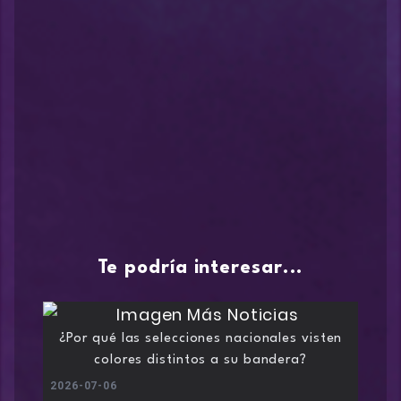
Te podría interesar...
¿Por qué las selecciones nacionales visten
colores distintos a su bandera?
2026-07-06