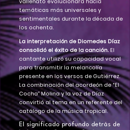
vallenato evolucionara hacia
temáticas más universales y
sentimentales durante la década de
los ochenta.
La interpretación de Diomedes Díaz
consolidó el éxito de la canción.
El
cantante utilizó su capacidad vocal
para transmitir la melancolía
presente en los versos de Gutiérrez.
La combinación del acordeón de “El
Cocha” Molina y la voz de Díaz
convirtió al tema en un referente del
catálogo de la música tropical.
El significado profundo detrás de