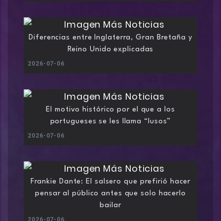
Diferencias entre Inglaterra, Gran Bretaña y
Reino Unido explicadas
2026-07-06
El motivo histórico por el que a los
portugueses se les llama “lusos”
2026-07-06
Frankie Dante: El salsero que prefirió hacer
pensar al público antes que solo hacerlo
bailar
2026-07-06