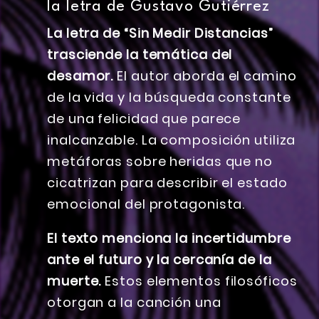
la letra de Gustavo Gutiérrez
La letra de “Sin Medir Distancias”
trasciende la temática del
desamor.
El autor aborda el camino
de la vida y la búsqueda constante
de una felicidad que parece
inalcanzable. La composición utiliza
metáforas sobre heridas que no
cicatrizan para describir el estado
emocional del protagonista.
El texto menciona la incertidumbre
ante el futuro y la cercanía de la
muerte.
Estos elementos filosóficos
otorgan a la canción una