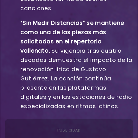
canciones.
“Sin Medir Distancias” se mantiene
como una de las piezas más
solicitadas en el repertorio
vallenato.
Su vigencia tras cuatro
décadas demuestra el impacto de la
renovación lírica de Gustavo
Gutiérrez. La canción continúa
presente en las plataformas
digitales y en las estaciones de radio
especializadas en ritmos latinos.
PUBLICIDAD