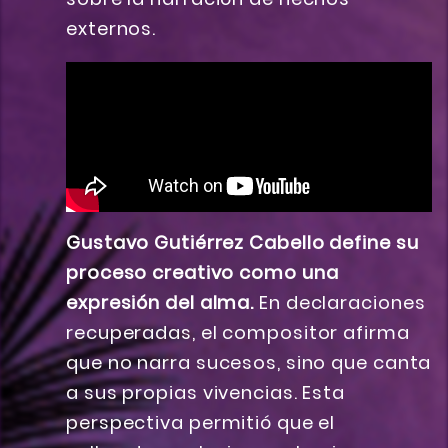
externos.
Gustavo Gutiérrez Cabello define su
proceso creativo como una
expresión del alma.
En declaraciones
recuperadas, el compositor afirma
que no narra sucesos, sino que canta
a sus propias vivencias. Esta
perspectiva permitió que el