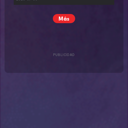
Más
PUBLICIDAD