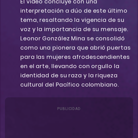
El video concluye con una
interpretación a dúo de este último
tema, resaltando la vigencia de su
voz y la importancia de su mensaje.
Leonor González Mina se consolidó
como una pionera que abrió puertas
para las mujeres afrodescendientes
en el arte, llevando con orgullo la
identidad de su raza y la riqueza
cultural del Pacífico colombiano.
PUBLICIDAD