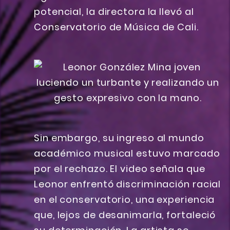
potencial, la directora la llevó al
Conservatorio de Música de Cali.
Sin embargo, su ingreso al mundo
académico musical estuvo marcado
por el rechazo. El video señala que
Leonor enfrentó discriminación racial
en el conservatorio, una experiencia
que, lejos de desanimarla, fortaleció