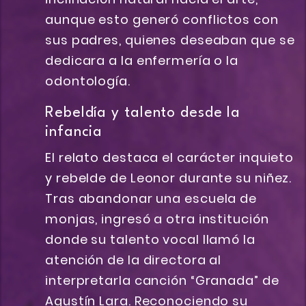
aunque esto generó conflictos con
sus padres, quienes deseaban que se
dedicara a la enfermería o la
odontología.
Rebeldía y talento desde la
infancia
El relato destaca el carácter inquieto
y rebelde de Leonor durante su niñez.
Tras abandonar una escuela de
monjas, ingresó a otra institución
donde su talento vocal llamó la
atención de la directora al
interpretarla canción “Granada” de
Agustín Lara. Reconociendo su