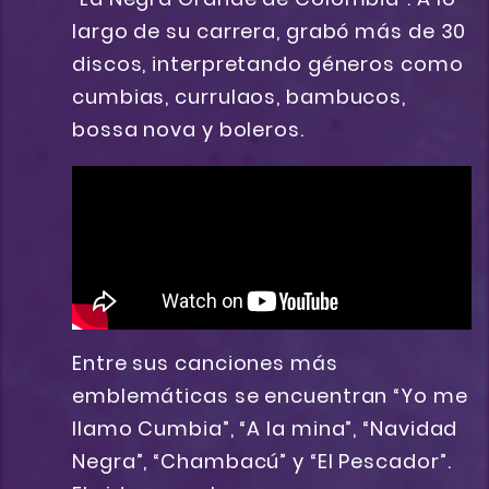
largo de su carrera, grabó más de 30
discos, interpretando géneros como
cumbias, currulaos, bambucos,
bossa nova y boleros.
Entre sus canciones más
emblemáticas se encuentran “Yo me
llamo Cumbia”, “A la mina”, “Navidad
Negra”, “Chambacú” y “El Pescador”.