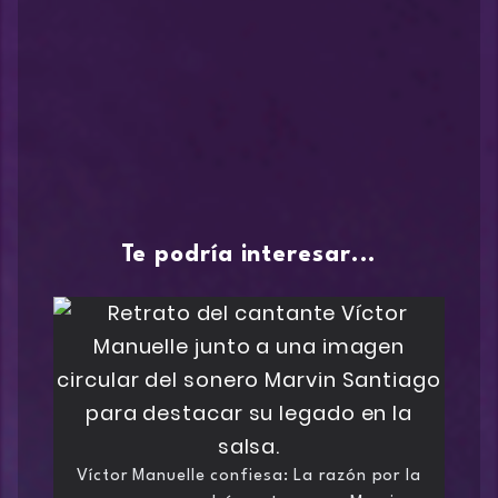
Te podría interesar...
Víctor Manuelle confiesa: La razón por la