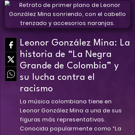
Leonor González Mina: La
historia de “La Negra
Grande de Colombia” y
su lucha contra el
racismo
La música colombiana tiene en
Leonor González Mina a una de sus
figuras más representativas.
Conocida popularmente como “La