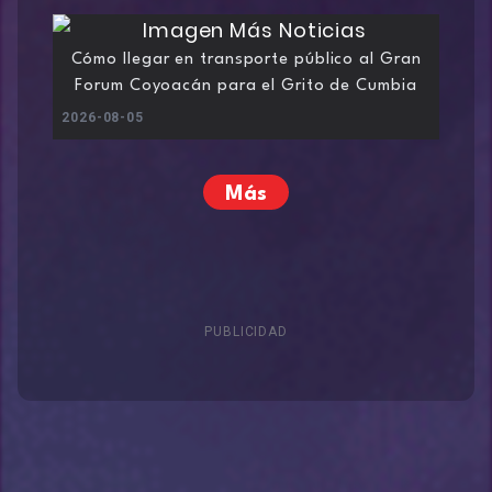
Cómo llegar en transporte público al Gran
Forum Coyoacán para el Grito de Cumbia
2026-08-05
Más
PUBLICIDAD