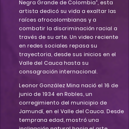
Negra Grande de Colombia”, esta
artista dedicó su vida a exaltar las
raíces afrocolombianas y a
combatir la discriminación racial a
través de su arte. Un video reciente
en redes sociales repasa su
trayectoria, desde sus inicios en el
Valle del Cauca hasta su
consagración internacional.
Leonor González Mina nació el 16 de
junio de 1934 en Robles, un
corregimiento del municipio de
Jamundí, en el Valle del Cauca. Desde
temprana edad, mostró una
inclinación natural hacia el arte,