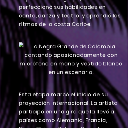
perfeccionó sus habilidades en
canto, danza y teatro, y aprendió los
ritmos de la costa Caribe.
Esta etapa marcó el inicio de su
proyección internacional. La artista
participó en una gira que la llevó a
países como Alemania, Francia,