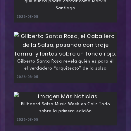
que nunca podrá cantar como Marvin
Santiago
2026-08-05
Gilberto Santa Rosa revela quién es para él
el verdadero “arquitecto” de la salsa
2026-08-05
Billboard Salsa Music Week en Cali: Todo
sobre la primera edición
2026-08-05