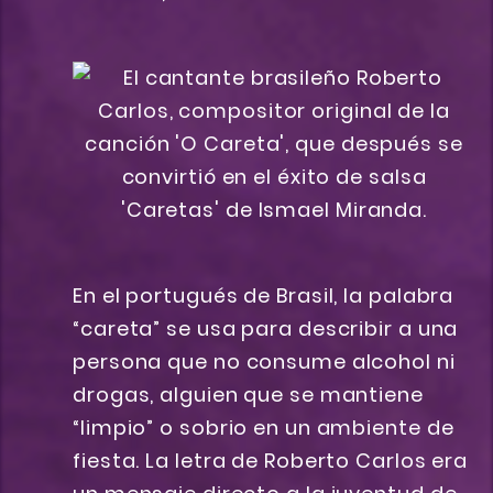
En el portugués de Brasil, la palabra
“careta” se usa para describir a una
persona que no consume alcohol ni
drogas, alguien que se mantiene
“limpio” o sobrio en un ambiente de
fiesta. La letra de Roberto Carlos era