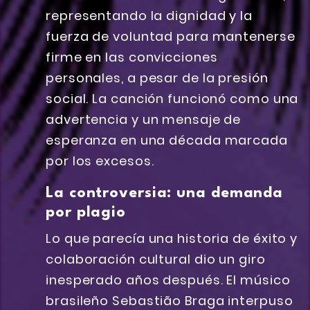
representando la dignidad y la
fuerza de voluntad para mantenerse
firme en las convicciones
personales, a pesar de la presión
social. La canción funcionó como una
advertencia y un mensaje de
esperanza en una década marcada
por los excesos.
La controversia: una demanda
por plagio
Lo que parecía una historia de éxito y
colaboración cultural dio un giro
inesperado años después. El músico
brasileño Sebastião Braga interpuso