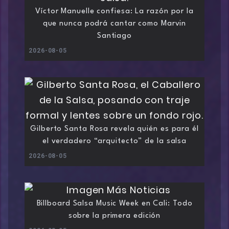
Víctor Manuelle confiesa: La razón por la
que nunca podrá cantar como Marvin
Santiago
2026-08-05
Gilberto Santa Rosa revela quién es para él
el verdadero “arquitecto” de la salsa
2026-08-05
Billboard Salsa Music Week en Cali: Todo
sobre la primera edición