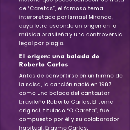
de “Caretas”, el famoso tema
interpretado por Ismael Miranda,
cuya letra esconde un origen en la
música brasileña y una controversia
legal por plagio.
El origen: una balada de
Roberto Carlos
Antes de convertirse en un himno de
la salsa, la canción nació en 1987
como una balada del cantautor
brasileño Roberto Carlos. El tema
original, titulado “O Careta”, fue
compuesto por él y su colaborador
habitual, Erasmo Carlos.