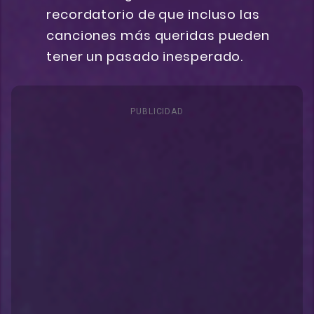
recordatorio de que incluso las
canciones más queridas pueden
tener un pasado inesperado.
PUBLICIDAD