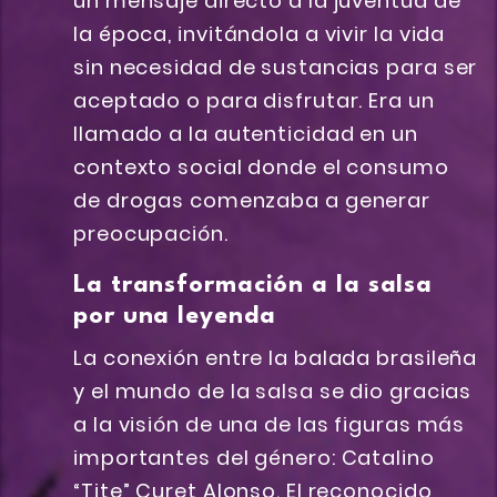
un mensaje directo a la juventud de
la época, invitándola a vivir la vida
sin necesidad de sustancias para ser
aceptado o para disfrutar. Era un
llamado a la autenticidad en un
contexto social donde el consumo
de drogas comenzaba a generar
preocupación.
La transformación a la salsa
por una leyenda
La conexión entre la balada brasileña
y el mundo de la salsa se dio gracias
a la visión de una de las figuras más
importantes del género: Catalino
“Tite” Curet Alonso. El reconocido