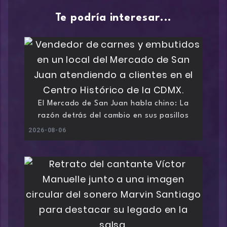
Te podría interesar...
El Mercado de San Juan habla chino: La
razón detrás del cambio en sus pasillos
2026-08-06