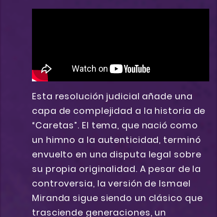
Esta resolución judicial añade una
capa de complejidad a la historia de
“Caretas”. El tema, que nació como
un himno a la autenticidad, terminó
envuelto en una disputa legal sobre
su propia originalidad. A pesar de la
controversia, la versión de Ismael
Miranda sigue siendo un clásico que
trasciende generaciones, un