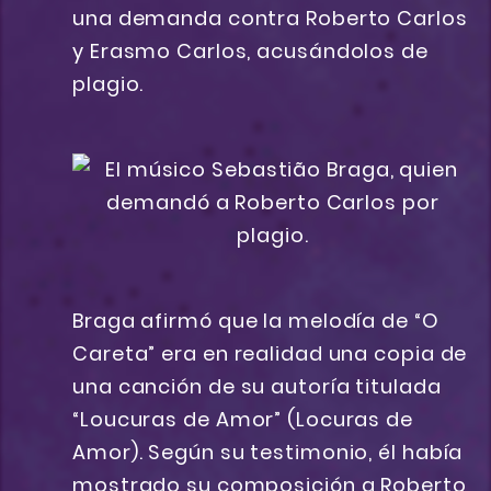
una demanda contra Roberto Carlos
y Erasmo Carlos, acusándolos de
plagio.
Braga afirmó que la melodía de “O
Careta” era en realidad una copia de
una canción de su autoría titulada
“Loucuras de Amor” (Locuras de
Amor). Según su testimonio, él había
mostrado su composición a Roberto