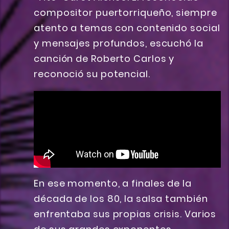
compositor puertorriqueño, siempre
atento a temas con contenido social
y mensajes profundos, escuchó la
canción de Roberto Carlos y
reconoció su potencial.
En ese momento, a finales de la
década de los 80, la salsa también
enfrentaba sus propias crisis. Varios