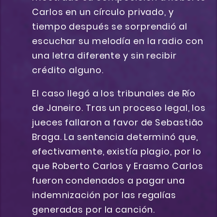
Carlos en un círculo privado, y
tiempo después se sorprendió al
escuchar su melodía en la radio con
una letra diferente y sin recibir
crédito alguno.
El caso llegó a los tribunales de Río
de Janeiro. Tras un proceso legal, los
jueces fallaron a favor de Sebastião
Braga. La sentencia determinó que,
efectivamente, existía plagio, por lo
que Roberto Carlos y Erasmo Carlos
fueron condenados a pagar una
indemnización por las regalías
generadas por la canción.