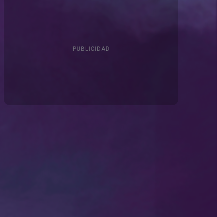
PUBLICIDAD