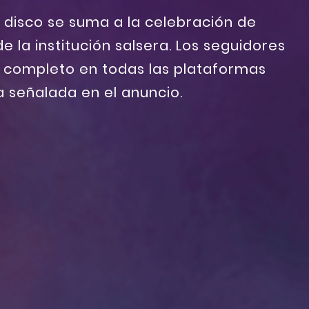
 disco se suma a la celebración de
e la institución salsera. Los seguidores
 completo en todas las plataformas
ha señalada en el anuncio.