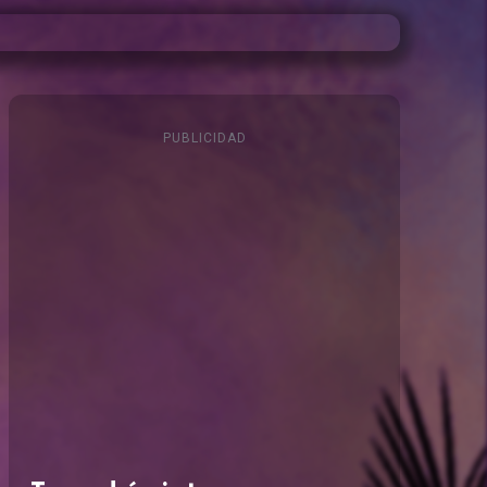
PUBLICIDAD