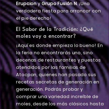
Erupcion
y
Grupo Fusión N
. ¡Una
verdadera fiesta para arrancar con
el pie derecho!
El Sabor de la Tradición: ¿Qué
moles voy a encontrar?
¡Aquí es donde empieza lo bueno! En
la feria no encontrarás uno, sino
decenas de restaurantes y puestos
atendidos por las familias de
Atocpan, quienes han pasado sus
recetas secretas de generación en
generación. Podrás probar y
comprar una variedad increíble de
moles, desde los más clásicos hasta