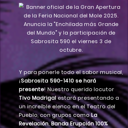
Y para ponerle todo el sabor musical,
¡
Sabrosita 590-1410 se hará
presente
! Nuestro querido locutor
Tivo Madrigal
estará presentando a
un increíble elenco en el Teatro del
Pueblo, con grupos como
La
Revelación
,
Banda Erupción 100%