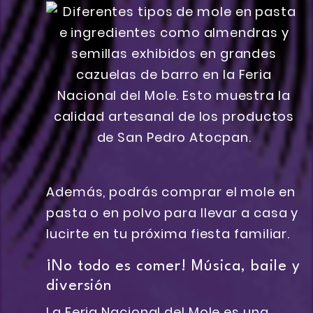
Además, podrás comprar el mole en
pasta o en polvo para llevar a casa y
lucirte en tu próxima fiesta familiar.
¡No todo es comer! Música, baile y
diversión
La Feria Nacional del Mole es una