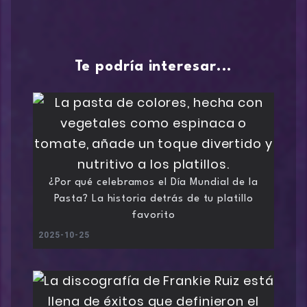
Te podría interesar...
¿Por qué celebramos el Día Mundial de la
Pasta? La historia detrás de tu platillo
favorito
2025-10-25