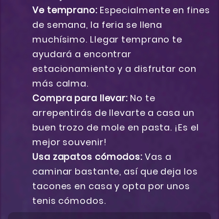
Ve temprano:
Especialmente en fines
de semana, la feria se llena
muchísimo. Llegar temprano te
ayudará a encontrar
estacionamiento y a disfrutar con
más calma.
Compra para llevar:
No te
arrepentirás de llevarte a casa un
buen trozo de mole en pasta. ¡Es el
mejor souvenir!
Usa zapatos cómodos:
Vas a
caminar bastante, así que deja los
tacones en casa y opta por unos
tenis cómodos.