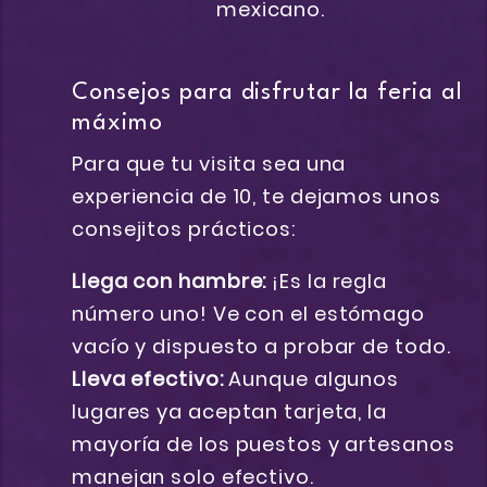
Consejos para disfrutar la feria al
máximo
Para que tu visita sea una
experiencia de 10, te dejamos unos
consejitos prácticos:
Llega con hambre:
¡Es la regla
número uno! Ve con el estómago
vacío y dispuesto a probar de todo.
Lleva efectivo:
Aunque algunos
lugares ya aceptan tarjeta, la
mayoría de los puestos y artesanos
manejan solo efectivo.