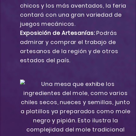
chicos y los más aventados, la feria
contará con una gran variedad de
juegos mecánicos.
Exposición de Artesanías:
Podrás
admirar y comprar el trabajo de
artesanos de la región y de otros
estados del país.