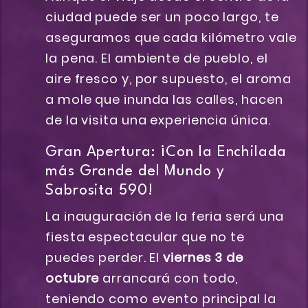
ciudad puede ser un poco largo, te
aseguramos que cada kilómetro vale
la pena. El ambiente de pueblo, el
aire fresco y, por supuesto, el aroma
a mole que inunda las calles, hacen
de la visita una experiencia única.
Gran Apertura: ¡Con la Enchilada
más Grande del Mundo y
Sabrosita 590!
La inauguración de la feria será una
fiesta espectacular que no te
puedes perder. El
viernes 3 de
octubre
arrancará con todo,
teniendo como evento principal la