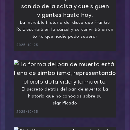
La increíble historia del disco que Frankie
Ruiz escribió en la cárcel y se convirtió en un
éxito que nadie pudo superar
2025-10-25
El secreto detrás del pan de muerto: La
historia que no conocías sobre su
significado
2025-10-25