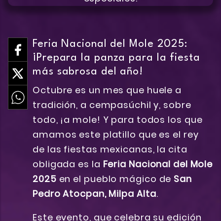
Feria Nacional del Mole 2025:
¡Prepara la panza para la fiesta
más sabrosa del año!
Octubre es un mes que huele a
tradición, a cempasúchil y, sobre
todo, ¡a mole! Y para todos los que
amamos este platillo que es el rey
de las fiestas mexicanas, la cita
obligada es la
Feria Nacional del Mole
2025
en el pueblo mágico de
San
Pedro Atocpan, Milpa Alta
.
Este evento, que celebra su edición