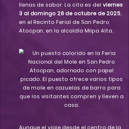
llenas de sabor. La cita es del
viernes
3 al domingo 26 de octubre de 2025
,
en el Recinto Ferial de San Pedro
Atocpan, en la alcaldía Milpa Alta.
Aunque el viaje desde el centro de la