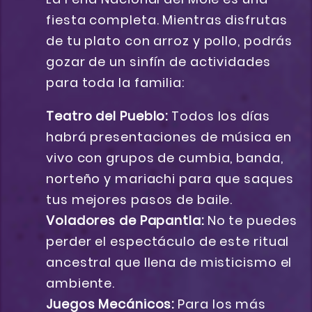
fiesta completa. Mientras disfrutas
de tu plato con arroz y pollo, podrás
gozar de un sinfín de actividades
para toda la familia:
Teatro del Pueblo:
Todos los días
habrá presentaciones de música en
vivo con grupos de cumbia, banda,
norteño y mariachi para que saques
tus mejores pasos de baile.
Voladores de Papantla:
No te puedes
perder el espectáculo de este ritual
ancestral que llena de misticismo el
ambiente.
Juegos Mecánicos:
Para los más