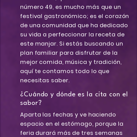
número 49, es mucho más que un
festival gastronómico; es el corazón
de una comunidad que ha dedicado
su vida a perfeccionar la receta de
este manjar. Si estás buscando un
plan familiar para disfrutar de la
mejor comida, música y tradición,
aquí te contamos todo lo que
necesitas saber.
¿Cuándo y dónde es la cita con el
sabor?
Aparta las fechas y ve haciendo
espacio en el estómago, porque la
feria durará más de tres semanas