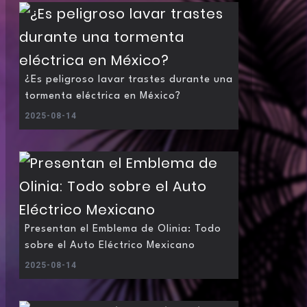
¿Es peligroso lavar trastes durante una
tormenta eléctrica en México?
2025-08-14
Presentan el Emblema de Olinia: Todo
sobre el Auto Eléctrico Mexicano
2025-08-14