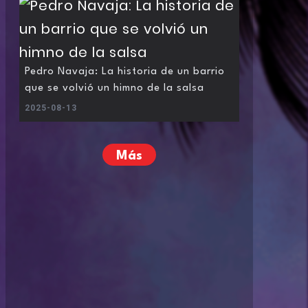
Pedro Navaja: La historia de un barrio
que se volvió un himno de la salsa
2025-08-13
Más