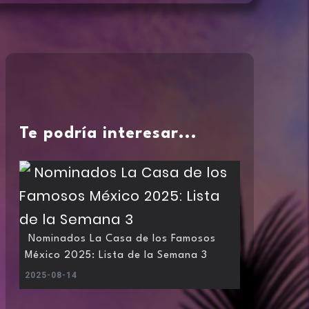
Te podría interesar...
Nominados La Casa de los Famosos
México 2025: Lista de la Semana 3
2025-08-14