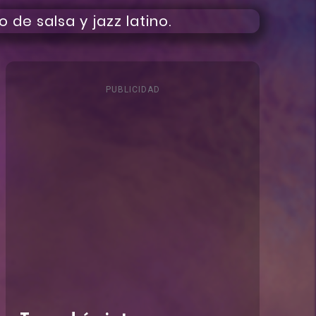
PUBLICIDAD