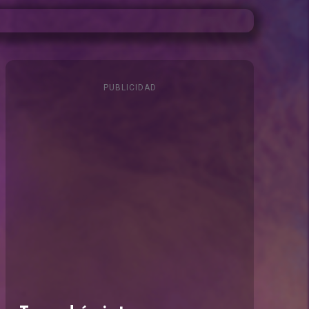
PUBLICIDAD