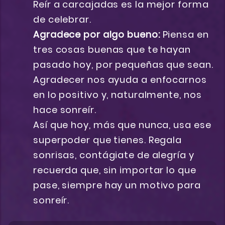
Reír a carcajadas es la mejor forma
de celebrar.
Agradece por algo bueno:
Piensa en
tres cosas buenas que te hayan
pasado hoy, por pequeñas que sean.
Agradecer nos ayuda a enfocarnos
en lo positivo y, naturalmente, nos
hace sonreír.
Así que hoy, más que nunca, usa ese
superpoder que tienes. Regala
sonrisas, contágiate de alegría y
recuerda que, sin importar lo que
pase, siempre hay un motivo para
sonreír.