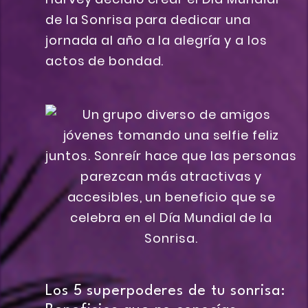
de la Sonrisa para dedicar una
jornada al año a la alegría y a los
actos de bondad.
Los 5 superpoderes de tu sonrisa: