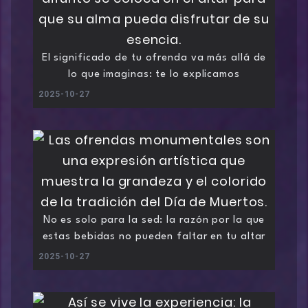
El significado de tu ofrenda va más allá de
lo que imaginas: te lo explicamos
2025-10-27
No es solo para la sed: la razón por la que
estas bebidas no pueden faltar en tu altar
2025-10-27