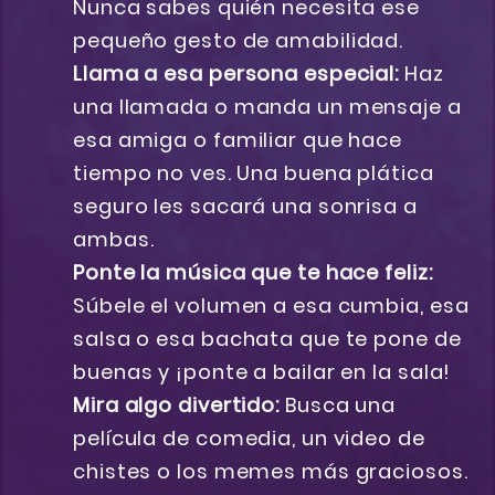
Nunca sabes quién necesita ese
pequeño gesto de amabilidad.
Llama a esa persona especial:
Haz
una llamada o manda un mensaje a
esa amiga o familiar que hace
tiempo no ves. Una buena plática
seguro les sacará una sonrisa a
ambas.
Ponte la música que te hace feliz:
Súbele el volumen a esa cumbia, esa
salsa o esa bachata que te pone de
buenas y ¡ponte a bailar en la sala!
Mira algo divertido:
Busca una
película de comedia, un video de
chistes o los memes más graciosos.