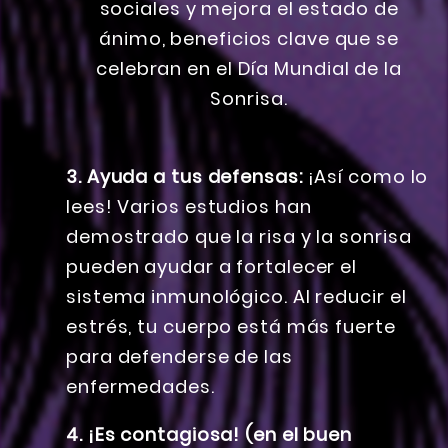
3. Ayuda a tus defensas:
¡Así como lo
lees! Varios estudios han
demostrado que la risa y la sonrisa
pueden ayudar a fortalecer el
sistema inmunológico. Al reducir el
estrés, tu cuerpo está más fuerte
para defenderse de las
enfermedades.
4. ¡Es contagiosa! (en el buen