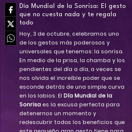
Día Mundial de la Sonrisa: El gesto
que no cuesta nada y te regala
todo
Hoy, 3 de octubre, celebramos uno
de los gestos más poderosos y
universales que tenemos: la sonrisa.
En medio de la prisa, la chamba y los
pendientes del día a día, a veces se
nos olvida el increíble poder que se
esconde detrás de una simple curva
en los labios. El
Día Mundial de la
Sonrisa
es la excusa perfecta para
detenernos un momento y
redescubrir todos los beneficios que
este pequeño gran gesto tiene para