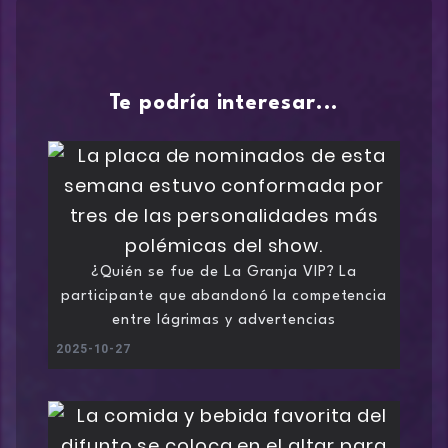
Te podría interesar...
¿Quién se fue de La Granja VIP? La
participante que abandonó la competencia
entre lágrimas y advertencias
2025-10-27