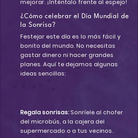
mejorar. ¡Inténtalo frente al espejo!
¿Cómo celebrar el Día Mundial de
la Sonrisa?
Festejar este día es lo más fácil y
bonito del mundo. No necesitas
gastar dinero ni hacer grandes
planes. Aquí te dejamos algunas
ideas sencillas:
Regala sonrisas:
Sonríele al chofer
del microbús, a la cajera del
supermercado o a tus vecinos.