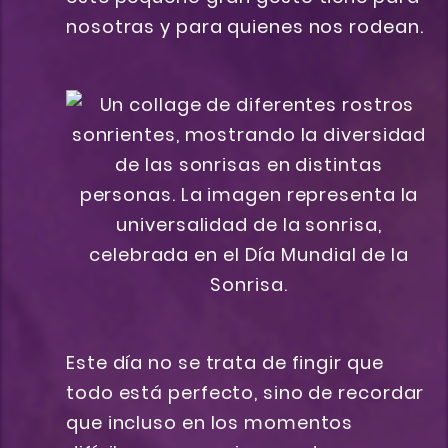
nosotras y para quienes nos rodean.
Este día no se trata de fingir que
todo está perfecto, sino de recordar
que incluso en los momentos