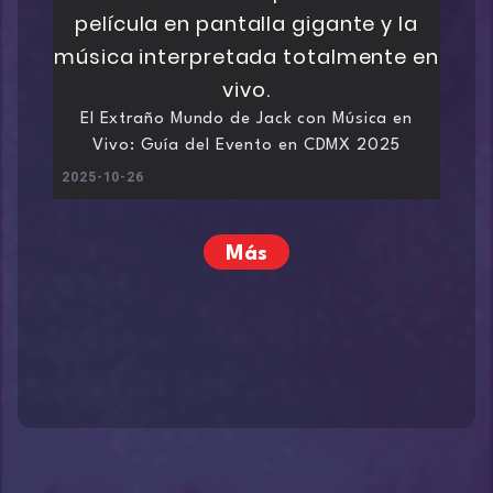
El Extraño Mundo de Jack con Música en
Vivo: Guía del Evento en CDMX 2025
2025-10-26
Más