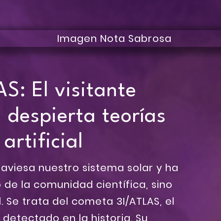
: El visitante
e despierta teorías
artificial
aviesa nuestro sistema solar y ha
 de la comunidad científica, sino
. Se trata del cometa 3I/ATLAS, el
r detectado en la historia. Su