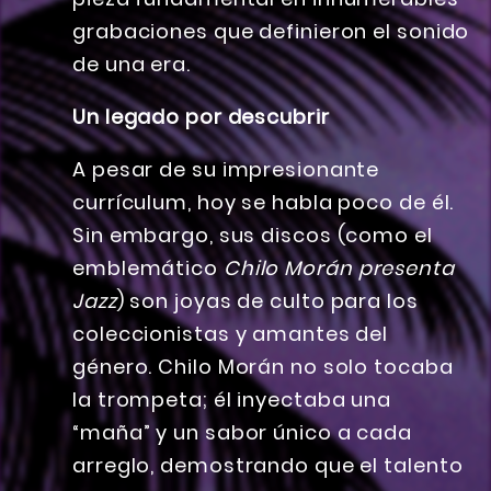
grabaciones que definieron el sonido
de una era.
Un legado por descubrir
A pesar de su impresionante
currículum, hoy se habla poco de él.
Sin embargo, sus discos (como el
emblemático
Chilo Morán presenta
Jazz
) son joyas de culto para los
coleccionistas y amantes del
género. Chilo Morán no solo tocaba
la trompeta; él inyectaba una
“maña” y un sabor único a cada
arreglo, demostrando que el talento