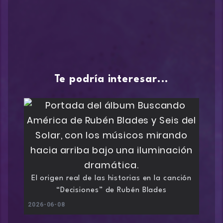
Te podría interesar...
El origen real de las historias en la canción
“Decisiones” de Rubén Blades
2026-06-08