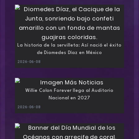
La historia de la servilleta: Así nació el éxito
de Diomedes Díaz en México
2026-06-08
Willie Colon Forever llega al Auditorio
Nacional en 2027
2026-06-08