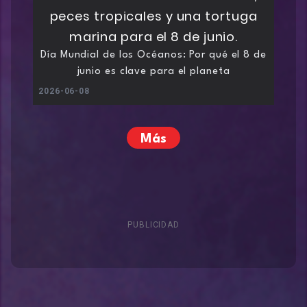
Día Mundial de los Océanos: Por qué el 8 de
junio es clave para el planeta
2026-06-08
Más
PUBLICIDAD