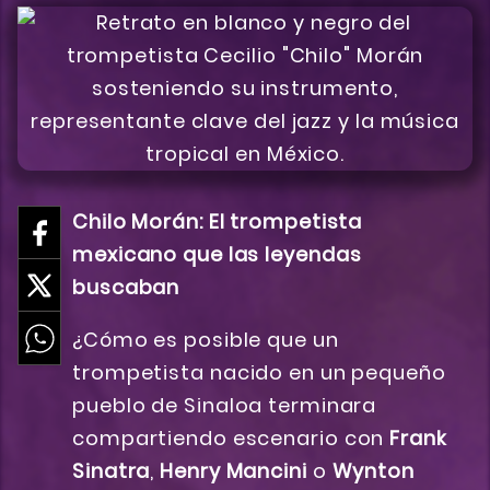
Chilo Morán: El trompetista
mexicano que las leyendas
buscaban
¿Cómo es posible que un
trompetista nacido en un pequeño
pueblo de Sinaloa terminara
compartiendo escenario con
Frank
Sinatra
,
Henry Mancini
o
Wynton