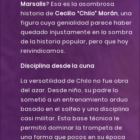
Marsalis
? Esa es la asombrosa
historia de
Cecilio “Chilo” Morán
, una
figura cuya genialidad parece haber
quedado injustamente en la sombra
de la historia popular, pero que hoy
reivindicamos.
Disciplina desde la cuna
La versatilidad de Chilo no fue obra
del azar. Desde niño, su padre lo
sometió a un entrenamiento arduo
basado en el solfeo y una disciplina
casi militar. Esta base técnica le
permitió dominar la trompeta de
una forma que pocos en su época