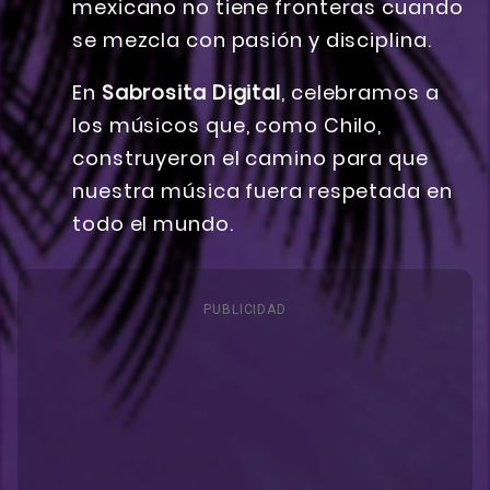
mexicano no tiene fronteras cuando
se mezcla con pasión y disciplina.
En
Sabrosita Digital
, celebramos a
los músicos que, como Chilo,
construyeron el camino para que
nuestra música fuera respetada en
todo el mundo.
PUBLICIDAD