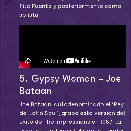
Tito Puente y posteriormente como
solista.
5. Gypsy Woman – Joe
Bataan
Joe Bataan, autodenominado el “Rey
del Latin Soul”, grabó esta versión del
éxito de The Impressions en 1967. La
pieza es fundamental para entender