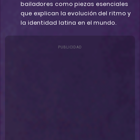
bailadores como piezas esenciales
que explican la evolución del ritmo y
la identidad latina en el mundo.
PUBLICIDAD