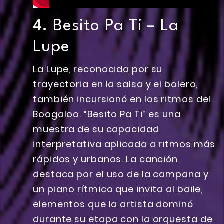
4. Besito Pa Ti – La
Lupe
La Lupe, reconocida por su
trayectoria en la salsa y el bolero,
también incursionó en los ritmos del
Boogaloo. “Besito Pa Ti” es una
muestra de su capacidad
interpretativa aplicada a ritmos más
rápidos y urbanos. La canción
destaca por el uso de la campana y
un piano rítmico que invita al baile,
elementos que la artista dominó
durante su etapa con la orquesta de