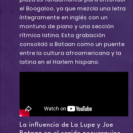
el Boogaloo, ya que mezcla una letra
íntegramente en inglés con un
montuno de piano y una sección
rítmica latina. Esta grabación
consolidó a Bataan como un puente
entre la cultura afroamericana y la
latina en el Harlem hispano.
La influencia de La Lupe y Joe