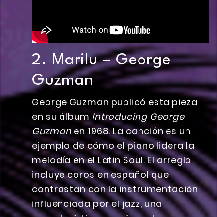
2. Marilu – George
Guzman
George Guzman publicó esta pieza
en su álbum
Introducing George
Guzman
en 1968. La canción es un
ejemplo de cómo el piano lidera la
melodía en el Latin Soul. El arreglo
incluye coros en español que
contrastan con la instrumentación
influenciada por el jazz, una