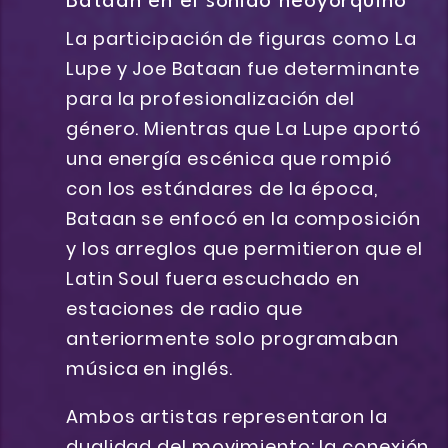
Bataan en el sonido neoyorquino
La participación de figuras como La
Lupe y Joe Bataan fue determinante
para la profesionalización del
género. Mientras que La Lupe aportó
una energía escénica que rompió
con los estándares de la época,
Bataan se enfocó en la composición
y los arreglos que permitieron que el
Latin Soul fuera escuchado en
estaciones de radio que
anteriormente solo programaban
música en inglés.
Ambos artistas representaron la
dualidad del movimiento: la conexión