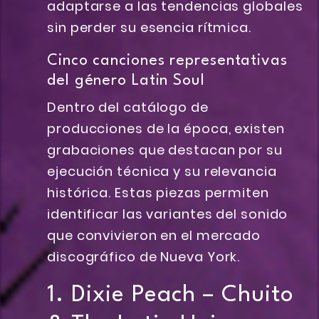
adaptarse a las tendencias globales
sin perder su esencia rítmica.
Cinco canciones representativas
del género Latin Soul
Dentro del catálogo de
producciones de la época, existen
grabaciones que destacan por su
ejecución técnica y su relevancia
histórica. Estas piezas permiten
identificar las variantes del sonido
que convivieron en el mercado
discográfico de Nueva York.
1. Dixie Peach – Chuito