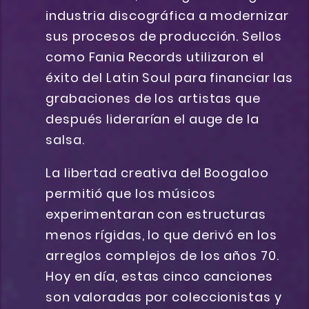
industria discográfica a modernizar
sus procesos de producción. Sellos
como Fania Records utilizaron el
éxito del Latin Soul para financiar las
grabaciones de los artistas que
después liderarían el auge de la
salsa.
La libertad creativa del Boogaloo
permitió que los músicos
experimentaran con estructuras
menos rígidas, lo que derivó en los
arreglos complejos de los años 70.
Hoy en día, estas cinco canciones
son valoradas por coleccionistas y