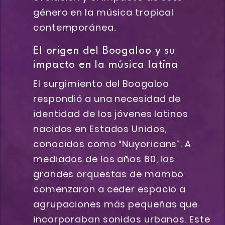
género en la música tropical
contemporánea.
El origen del Boogaloo y su
impacto en la música latina
El surgimiento del Boogaloo
respondió a una necesidad de
identidad de los jóvenes latinos
nacidos en Estados Unidos,
conocidos como “Nuyoricans”. A
mediados de los años 60, las
grandes orquestas de mambo
comenzaron a ceder espacio a
agrupaciones más pequeñas que
incorporaban sonidos urbanos. Este