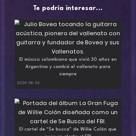
Te podría interesar...
El músico colombiano que vivió 30 años en
Argentina y cambió el vallenato para
siempre
2026-06-05
El cartel de “Se busca” de Willie Colón que