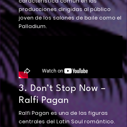
característica común en las
producciones dirigidas al público
joven de los salones de baile como el
Palladium.
3. Don’t Stop Now –
Ralfi Pagan
Ralfi Pagan es una de las figuras
centrales del Latin Soul romántico.