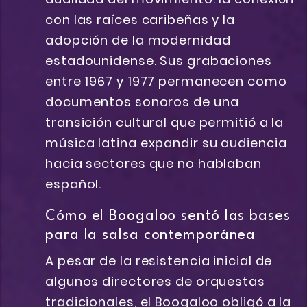
con las raíces caribeñas y la
adopción de la modernidad
estadounidense. Sus grabaciones
entre 1967 y 1977 permanecen como
documentos sonoros de una
transición cultural que permitió a la
música latina expandir su audiencia
hacia sectores que no hablaban
español.
Cómo el Boogaloo sentó las bases
para la salsa contemporánea
A pesar de la resistencia inicial de
algunos directores de orquestas
tradicionales, el Boogaloo obligó a la