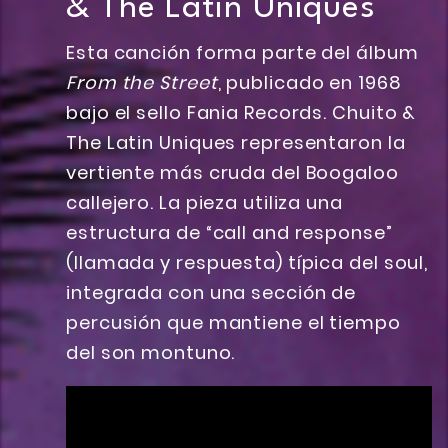
& The Latin Uniques
Esta canción forma parte del álbum
From the Street
, publicado en 1968
bajo el sello Fania Records. Chuito &
The Latin Uniques representaron la
vertiente más cruda del Boogaloo
callejero. La pieza utiliza una
estructura de “call and response”
(llamada y respuesta) típica del soul,
integrada con una sección de
percusión que mantiene el tiempo
del son montuno.