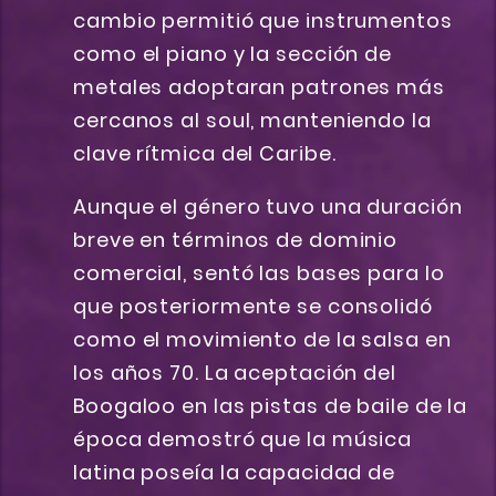
cambio permitió que instrumentos
como el piano y la sección de
metales adoptaran patrones más
cercanos al soul, manteniendo la
clave rítmica del Caribe.
Aunque el género tuvo una duración
breve en términos de dominio
comercial, sentó las bases para lo
que posteriormente se consolidó
como el movimiento de la salsa en
los años 70. La aceptación del
Boogaloo en las pistas de baile de la
época demostró que la música
latina poseía la capacidad de