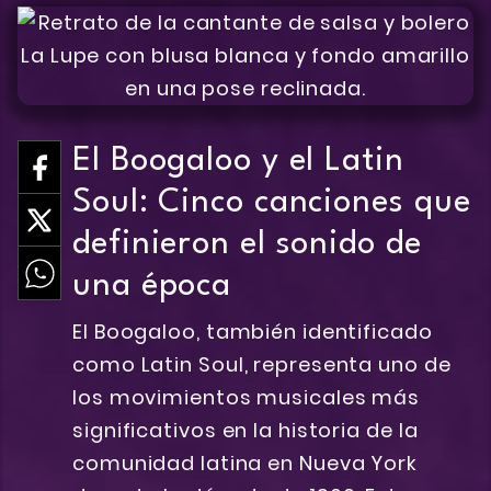
El Boogaloo y el Latin
Soul: Cinco canciones que
definieron el sonido de
una época
El Boogaloo, también identificado
como Latin Soul, representa uno de
los movimientos musicales más
significativos en la historia de la
comunidad latina en Nueva York