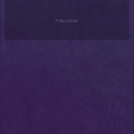
PUBLICIDAD