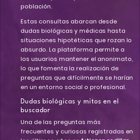
población.
Estas consultas abarcan desde
dudas biológicas y médicas hasta
situaciones hipotéticas que rozan lo
absurdo. La plataforma permite a
los usuarios mantener el anonimato,
lo que fomenta la realización de
preguntas que difícilmente se harían
en un entorno social o profesional.
Dudas biológicas y mitos en el
buscador
Una de las preguntas más
frecuentes y curiosas registradas en