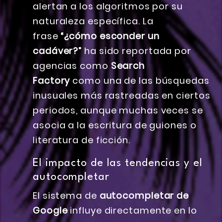
alertan a los algoritmos por su
naturaleza específica. La
frase
“¿cómo esconder un
cadáver?”
ha sido reportada por
agencias como
Search
Factory
como una de las búsquedas
inusuales más rastreadas en ciertos
periodos, aunque muchas veces se
asocia a la escritura de guiones o
literatura de ficción.
El impacto de las tendencias y el
autocompletar
El sistema de
autocompletar de
Google
influye directamente en lo