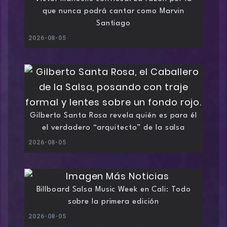
que nunca podrá cantar como Marvin
Santiago
2026-08-05
Gilberto Santa Rosa revela quién es para él
el verdadero “arquitecto” de la salsa
2026-08-05
Billboard Salsa Music Week en Cali: Todo
sobre la primera edición
2026-08-05