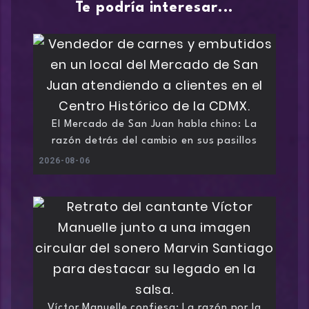
Te podría interesar...
El Mercado de San Juan habla chino: La
razón detrás del cambio en sus pasillos
2026-08-06
Víctor Manuelle confiesa: La razón por la