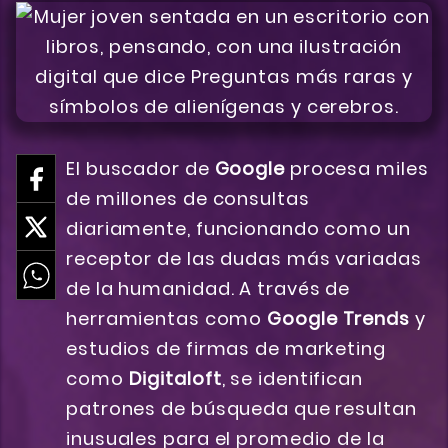
El buscador de
Google
procesa miles
de millones de consultas
diariamente, funcionando como un
receptor de las dudas más variadas
de la humanidad. A través de
herramientas como
Google Trends
y
estudios de firmas de marketing
como
Digitaloft
, se identifican
patrones de búsqueda que resultan
inusuales para el promedio de la