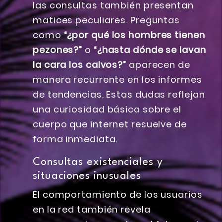
las consultas también presentan
matices peculiares. Preguntas
como
“¿por qué los hombres tienen
pezones?”
o
“¿hasta dónde se lavan
la cara los calvos?”
aparecen de
manera recurrente en los informes
de tendencias. Estas dudas reflejan
una curiosidad básica sobre el
cuerpo que internet resuelve de
forma inmediata.
Consultas existenciales y
situaciones inusuales
El comportamiento de los usuarios
en la red también revela