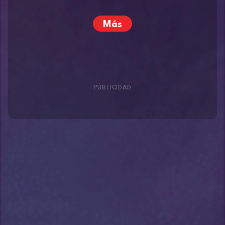
Más
PUBLICIDAD