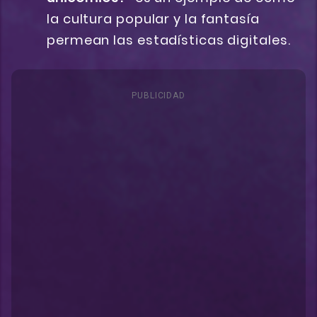
la cultura popular y la fantasía
permean las estadísticas digitales.
PUBLICIDAD