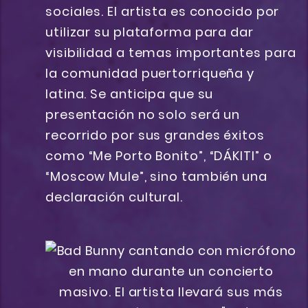
sociales. El artista es conocido por
utilizar su plataforma para dar
visibilidad a temas importantes para
la comunidad puertorriqueña y
latina. Se anticipa que su
presentación no solo será un
recorrido por sus grandes éxitos
como “Me Porto Bonito”, “DÁKITI” o
“Moscow Mule”, sino también una
declaración cultural.