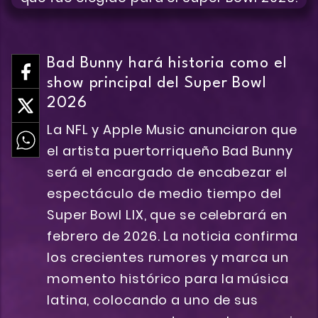
Bad Bunny hará historia como el
show principal del Super Bowl
2026
La NFL y Apple Music anunciaron que
el artista puertorriqueño Bad Bunny
será el encargado de encabezar el
espectáculo de medio tiempo del
Super Bowl LIX, que se celebrará en
febrero de 2026. La noticia confirma
los crecientes rumores y marca un
momento histórico para la música
latina, colocando a uno de sus