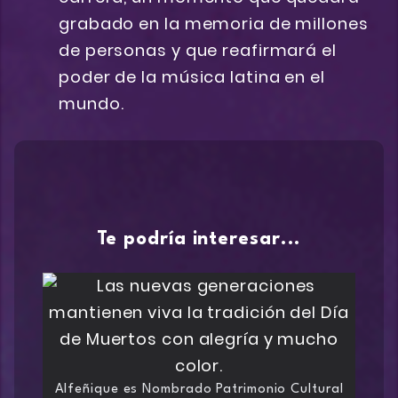
grabado en la memoria de millones
de personas y que reafirmará el
poder de la música latina en el
mundo.
Te podría interesar...
Alfeñique es Nombrado Patrimonio Cultural