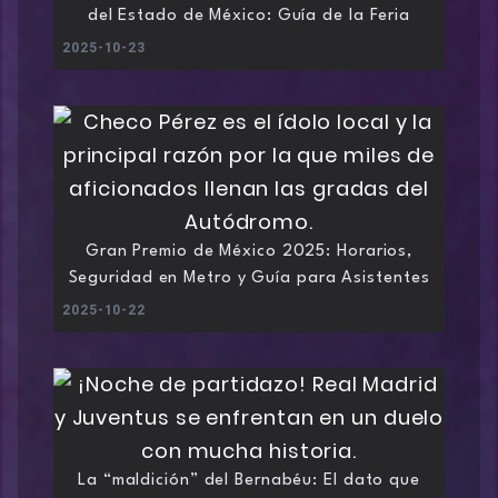
del Estado de México: Guía de la Feria
2025-10-23
Gran Premio de México 2025: Horarios,
Seguridad en Metro y Guía para Asistentes
2025-10-22
La “maldición” del Bernabéu: El dato que