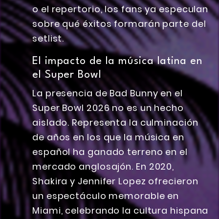
o el repertorio, los fans ya especulan
sobre qué éxitos formarán parte del
setlist.
El impacto de la música latina en
el Super Bowl
La presencia de Bad Bunny en el
Super Bowl 2026 no es un hecho
aislado. Representa la culminación
de años en los que la música en
español ha ganado terreno en el
mercado anglosajón. En 2020,
Shakira y Jennifer Lopez ofrecieron
un espectáculo memorable en
Miami, celebrando la cultura hispana