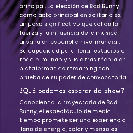
principal. La elección de Bad Bunny
como acto principal en solitario es
un paso significativo que valida la
fuerza y la influencia de la música
urbana en español a nivel mundial.
Su capacidad para llenar estadios en
todo el mundo y sus cifras récord en
plataformas de streaming son
prueba de su poder de convocatoria.
¿Qué podemos esperar del show?
Conociendo la trayectoria de Bad
Bunny, el espectáculo de medio
tiempo promete ser una experiencia
llena de energía, color y mensajes