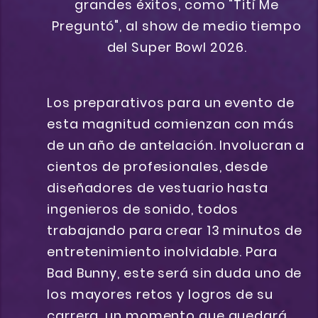
Los preparativos para un evento de
esta magnitud comienzan con más
de un año de antelación. Involucran a
cientos de profesionales, desde
diseñadores de vestuario hasta
ingenieros de sonido, todos
trabajando para crear 13 minutos de
entretenimiento inolvidable. Para
Bad Bunny, este será sin duda uno de
los mayores retos y logros de su
carrera, un momento que quedará