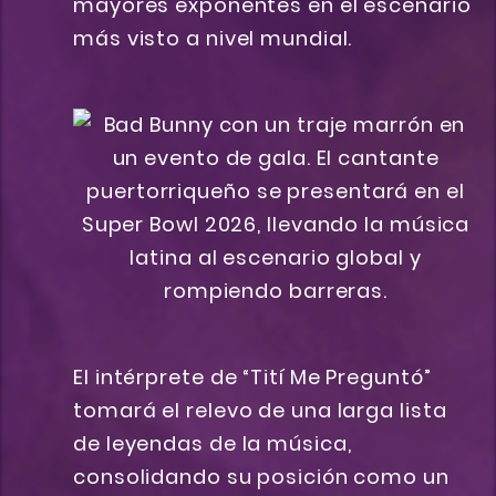
mayores exponentes en el escenario
más visto a nivel mundial.
El intérprete de “Tití Me Preguntó”
tomará el relevo de una larga lista
de leyendas de la música,
consolidando su posición como un