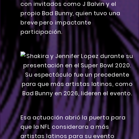
con invitados como J Balvin y el
propio Bad Bunny, quien tuvo una
breve pero impactante
participación.
Esa actuación abrió la puerta para
que la NFL considerara a más
artistas latinos para su evento