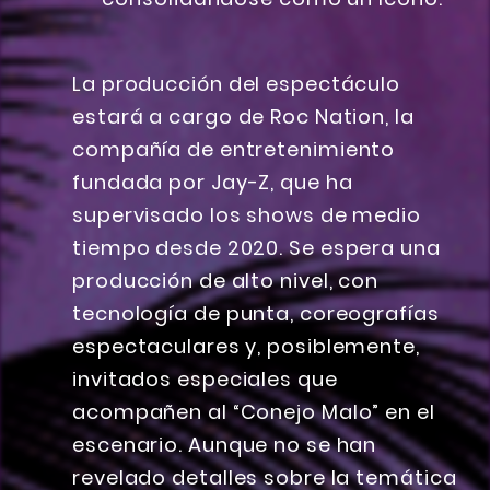
La producción del espectáculo
estará a cargo de Roc Nation, la
compañía de entretenimiento
fundada por Jay-Z, que ha
supervisado los shows de medio
tiempo desde 2020. Se espera una
producción de alto nivel, con
tecnología de punta, coreografías
espectaculares y, posiblemente,
invitados especiales que
acompañen al “Conejo Malo” en el
escenario. Aunque no se han
revelado detalles sobre la temática