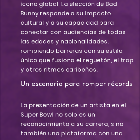
ícono global. La elección de Bad
Bunny responde a su impacto
cultural y a su capacidad para
conectar con audiencias de todas
las edades y nacionalidades,
rompiendo barreras con su estilo
único que fusiona el reguetón, el trap
y otros ritmos caribeños.
Un escenario para romper récords
La presentación de un artista en el
Super Bowl no solo es un
reconocimiento a su carrera, sino
también una plataforma con una