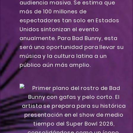
audiencia masiva. Se estima que
más de 100 millones de
espectadores tan solo en Estados
Unidos sintonizan el evento
anualmente. Para Bad Bunny, esta
será una oportunidad para llevar su
música y la cultura latina a un
público aún más amplio.