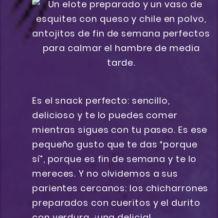
Es el snack perfecto: sencillo,
delicioso y te lo puedes comer
mientras sigues con tu paseo. Es ese
pequeño gusto que te das “porque
sí”, porque es fin de semana y te lo
mereces. Y no olvidemos a sus
parientes cercanos: los chicharrones
preparados con cueritos y el durito
con verdura, ¡una delicia!