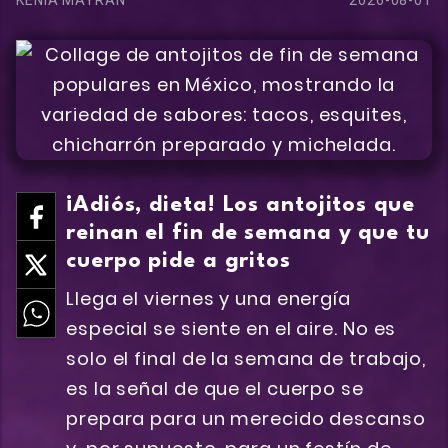
KENIA MAYRAN
2026-08-01
¡Adiós, dieta! Los antojitos que
reinan el fin de semana y que tu
cuerpo pide a gritos
Llega el viernes y una energía
especial se siente en el aire. No es
solo el final de la semana de trabajo,
es la señal de que el cuerpo se
prepara para un merecido descanso