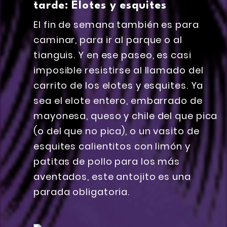
tarde: Elotes y esquites
El fin de semana también es para
caminar, para ir al parque o al
tianguis. Y en ese paseo, es casi
imposible resistirse al llamado del
carrito de los elotes y esquites. Ya
sea el elote entero, embarrado de
mayonesa, queso y chile del que pica
(o del que no pica), o un vasito de
esquites calientitos con limón y
patitas de pollo para los más
aventados, este antojito es una
parada obligatoria.