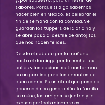
y, por supuesto, para un festín de
sabores. Porque si algo sabemos
hacer bien en México, es celebrar el
fin de semana con la comida. Se
guardan los tuppers de la oficina y
se abre paso al desfile de antojitos
que nos hacen felices.
Desde el sábado por la mañana
hasta el domingo por la noche, las
calles y las cocinas se transforman
en un paraíso para los amantes del
buen comer. Es un ritual que pasa de
generación en generación: la familia
se reúne, los amigos se juntan y la
excusa perfecta siempre es