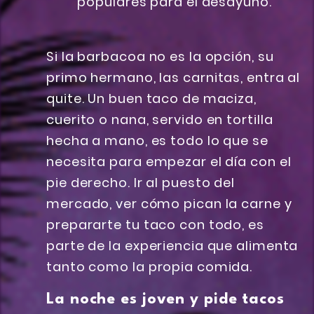
Si la barbacoa no es la opción, su
primo hermano, las carnitas, entra al
quite. Un buen taco de maciza,
cuerito o nana, servido en tortilla
hecha a mano, es todo lo que se
necesita para empezar el día con el
pie derecho. Ir al puesto del
mercado, ver cómo pican la carne y
prepararte tu taco con todo, es
parte de la experiencia que alimenta
tanto como la propia comida.
La noche es joven y pide tacos