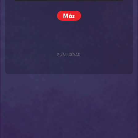
Más
PUBLICIDAD