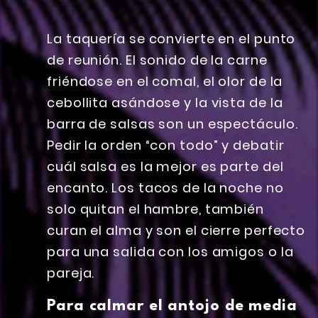
La taquería se convierte en el punto
de reunión. El sonido de la carne
friéndose en el comal, el olor de la
cebollita asándose y la vista de la
barra de salsas son un espectáculo.
Pedir la orden “con todo” y debatir
cuál salsa es la mejor es parte del
encanto. Los tacos de la noche no
solo quitan el hambre, también
curan el alma y son el cierre perfecto
para una salida con los amigos o la
pareja.
Para calmar el antojo de media