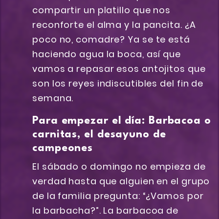
compartir un platillo que nos
reconforte el alma y la pancita. ¿A
poco no, comadre? Ya se te está
haciendo agua la boca, así que
vamos a repasar esos antojitos que
son los reyes indiscutibles del fin de
semana.
Para empezar el día: Barbacoa o
carnitas, el desayuno de
campeones
El sábado o domingo no empieza de
verdad hasta que alguien en el grupo
de la familia pregunta: “¿Vamos por
la barbacha?”. La barbacoa de