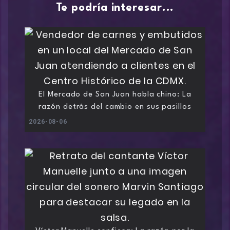
Te podría interesar...
El Mercado de San Juan habla chino: La
razón detrás del cambio en sus pasillos
2026-08-06