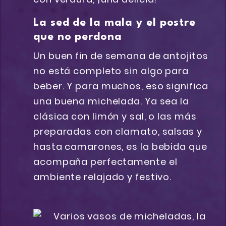
La sed de la mala y el postre
que no perdona
Un buen fin de semana de antojitos
no está completo sin algo para
beber. Y para muchos, eso significa
una buena michelada. Ya sea la
clásica con limón y sal, o las más
preparadas con clamato, salsas y
hasta camarones, es la bebida que
acompaña perfectamente el
ambiente relajado y festivo.