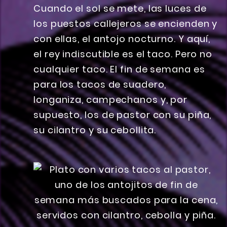
Cuando el sol se mete, las luces de
los puestos callejeros se encienden y
con ellas, el antojo nocturno. Y aquí,
el rey indiscutible es el taco. Pero no
cualquier taco. El fin de semana es
para los tacos de suadero,
longaniza, campechanos y, por
supuesto, los de pastor con su piña,
su cilantro y su cebollita.