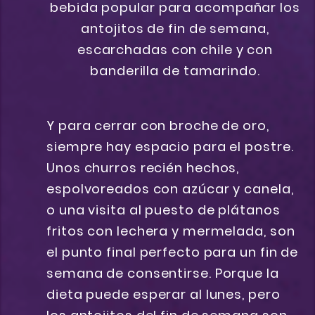
Y para cerrar con broche de oro,
siempre hay espacio para el postre.
Unos churros recién hechos,
espolvoreados con azúcar y canela,
o una visita al puesto de plátanos
fritos con lechera y mermelada, son
el punto final perfecto para un fin de
semana de consentirse. Porque la
dieta puede esperar al lunes, pero