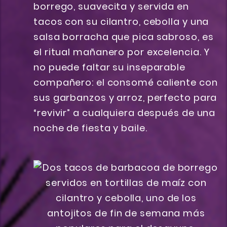
borrego, suavecita y servida en
tacos con su cilantro, cebolla y una
salsa borracha que pica sabroso, es
el ritual mañanero por excelencia. Y
no puede faltar su inseparable
compañero: el consomé caliente con
sus garbanzos y arroz, perfecto para
“revivir” a cualquiera después de una
noche de fiesta y baile.