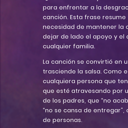
para enfrentar a la desgrac
canción. Esta frase resume 
necesidad de mantener la ca
dejar de lado el apoyo y el 
cualquier familia.
La canción se convirtió en
trasciende la salsa. Como e
cualquiera persona que ten
que esté atravesando por u
de los padres, que “no acab
“no se cansa de entregar”, 
de personas.