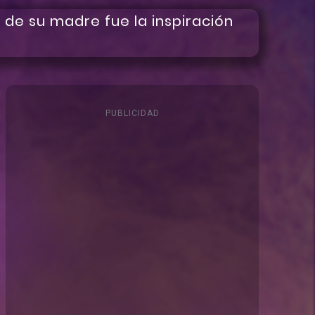
PUBLICIDAD