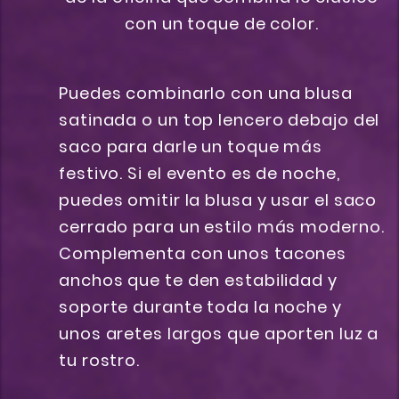
Puedes combinarlo con una blusa
satinada o un top lencero debajo del
saco para darle un toque más
festivo. Si el evento es de noche,
puedes omitir la blusa y usar el saco
cerrado para un estilo más moderno.
Complementa con unos tacones
anchos que te den estabilidad y
soporte durante toda la noche y
unos aretes largos que aporten luz a
tu rostro.