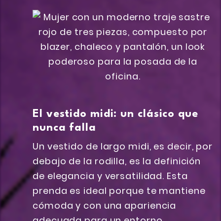
El vestido midi: un clásico que
nunca falla
Un vestido de largo midi, es decir, por
debajo de la rodilla, es la definición
de elegancia y versatilidad. Esta
prenda es ideal porque te mantiene
cómoda y con una apariencia
adecuada para un entorno