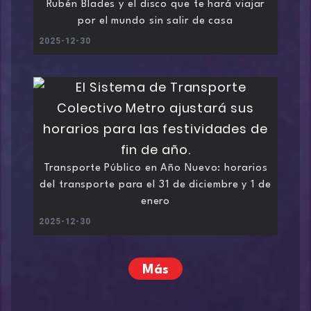
Rubén Blades y el disco que te hará viajar
por el mundo sin salir de casa
2025-12-30
Transporte Público en Año Nuevo: horarios
del transporte para el 31 de diciembre y 1 de
enero
2025-12-30
Más