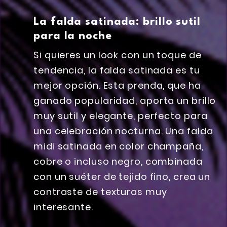
La falda satinada: brillo sutil
para la noche
Si quieres un look con un toque de
tendencia, la falda satinada es tu
mejor opción. Esta prenda, que ha
ganado popularidad, aporta un brillo
muy sutil y elegante, perfecto para
una celebración nocturna. Una falda
midi satinada en color champaña,
cobre o incluso negro, combinada
con un suéter de tejido fino, crea un
contraste de texturas muy
interesante.