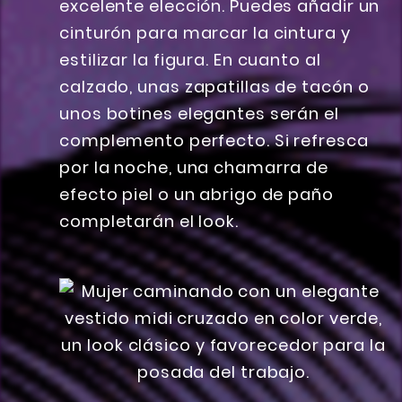
excelente elección. Puedes añadir un
cinturón para marcar la cintura y
estilizar la figura. En cuanto al
calzado, unas zapatillas de tacón o
unos botines elegantes serán el
complemento perfecto. Si refresca
por la noche, una chamarra de
efecto piel o un abrigo de paño
completarán el look.