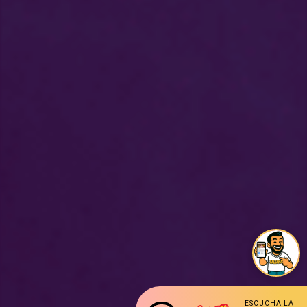
ESCUCHA LA