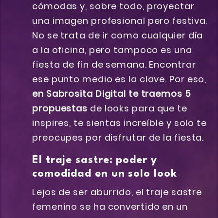
cómodas y, sobre todo, proyectar
una imagen profesional pero festiva.
No se trata de ir como cualquier día
a la oficina, pero tampoco es una
fiesta de fin de semana. Encontrar
ese punto medio es la clave. Por eso,
en Sabrosita Digital te traemos 5
propuestas
de looks para que te
inspires, te sientas increíble y solo te
preocupes por disfrutar de la fiesta.
El traje sastre: poder y
comodidad en un solo look
Lejos de ser aburrido, el traje sastre
femenino se ha convertido en un