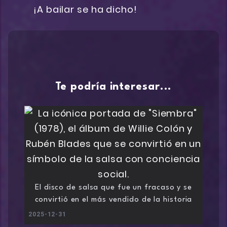
¡A bailar se ha dicho!
Te podría interesar...
El disco de salsa que fue un fracaso y se
convirtió en el más vendido de la historia
2025-12-31