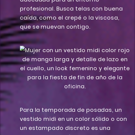
profesional. Busca telas con buena
caída, como el crepé o la viscosa,
que se muevan contigo.
Para la temporada de posadas, un
vestido midi en un color sólido o con
un estampado discreto es una