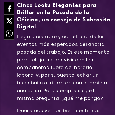
Cinco Looks Elegantes para
Brillar en la Posada de la
Oficina, un consejo de Sabrosita
Digital
Llega diciembre y con él, uno de los
eventos más esperados del año: la
posada del trabajo. Es ese momento
para relajarse, convivir con los
compañeros fuera del horario
laboral y, por supuesto, echar un
buen baile al ritmo de una cumbia o
una salsa. Pero siempre surge la
misma pregunta: ¿qué me pongo?
Queremos vernos bien, sentirnos