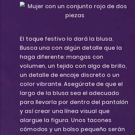
El toque festivo lo dará la blusa.
Busca una con algún detalle que la
haga diferente: mangas con
volumen, un tejido con algo de brillo,
un detalle de encaje discreto o un
color vibrante. Asegúrate de que el
largo de la blusa sea el adecuado
para llevarla por dentro del pantalón
y así crear una línea visual que
alargue la figura. Unos tacones
cómodos y un bolso pequeño serán