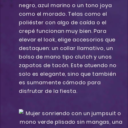
negro, azul marino o un tono joya
como el morado. Telas como el
poliéster con algo de caída o el
crepé funcionan muy bien. Para
elevar el look, elige accesorios que
destaquen: un collar llamativo, un
bolso de mano tipo clutch y unos
zapatos de tacón. Este atuendo no
solo es elegante, sino que también
es sumamente cómodo para
disfrutar de la fiesta.