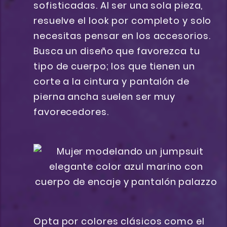
sofisticadas. Al ser una sola pieza,
resuelve el look por completo y solo
necesitas pensar en los accesorios.
Busca un diseño que favorezca tu
tipo de cuerpo; los que tienen un
corte a la cintura y pantalón de
pierna ancha suelen ser muy
favorecedores.
Opta por colores clásicos como el