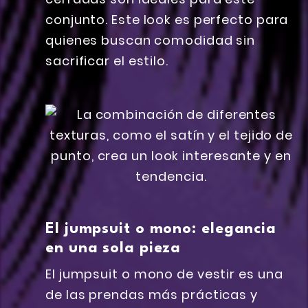
conjunto. Este look es perfecto para
quienes buscan comodidad sin
sacrificar el estilo.
El jumpsuit o mono: elegancia
en una sola pieza
El jumpsuit o mono de vestir es una
de las prendas más prácticas y