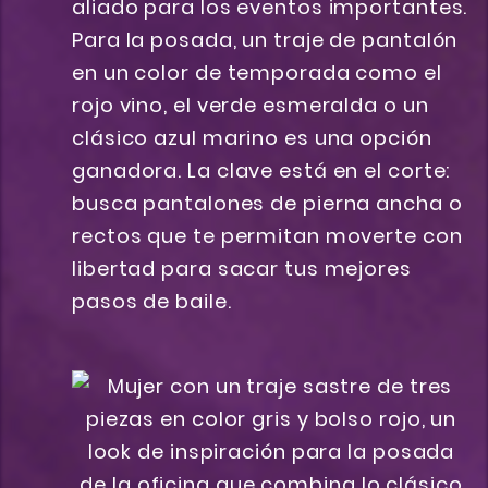
aliado para los eventos importantes.
Para la posada, un traje de pantalón
en un color de temporada como el
rojo vino, el verde esmeralda o un
clásico azul marino es una opción
ganadora. La clave está en el corte:
busca pantalones de pierna ancha o
rectos que te permitan moverte con
libertad para sacar tus mejores
pasos de baile.