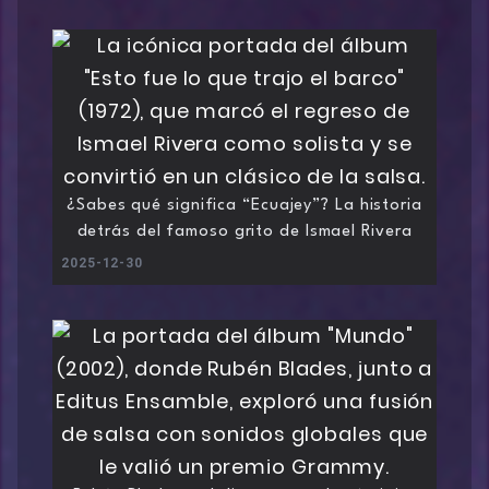
¿Sabes qué significa “Ecuajey”? La historia
detrás del famoso grito de Ismael Rivera
2025-12-30