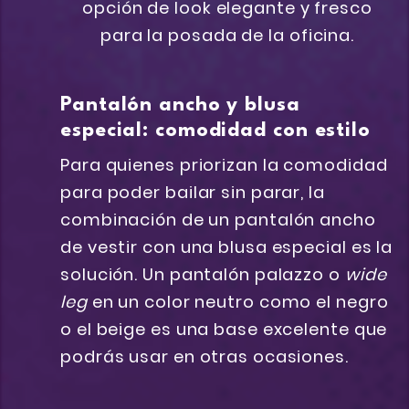
Pantalón ancho y blusa
especial: comodidad con estilo
Para quienes priorizan la comodidad
para poder bailar sin parar, la
combinación de un pantalón ancho
de vestir con una blusa especial es la
solución. Un pantalón palazzo o
wide
leg
en un color neutro como el negro
o el beige es una base excelente que
podrás usar en otras ocasiones.