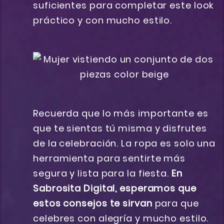
suficientes para completar este look
práctico y con mucho estilo.
Recuerda que lo más importante es
que te sientas tú misma y disfrutes
de la celebración. La ropa es solo una
herramienta para sentirte más
segura y lista para la fiesta.
En
Sabrosita Digital, esperamos que
estos consejos te sirvan
para que
celebres con alegría y mucho estilo.