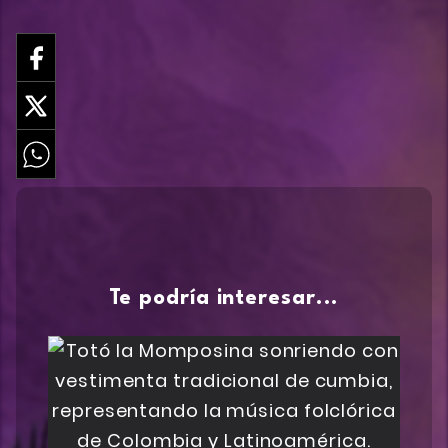
Te podría interesar...