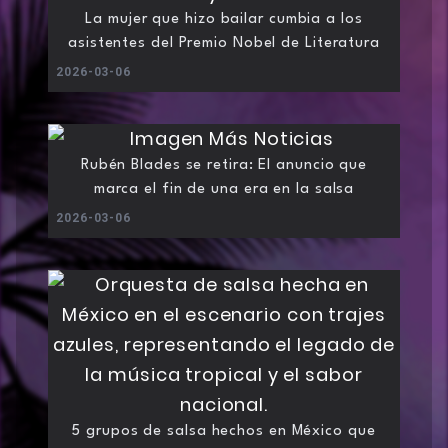
La mujer que hizo bailar cumbia a los
asistentes del Premio Nobel de Literatura
2026-03-06
Rubén Blades se retira: El anuncio que
marca el fin de una era en la salsa
2026-03-06
5 grupos de salsa hechos en México que