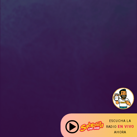
ESCUCHA LA
EN VIVO
RADIO
AHORA