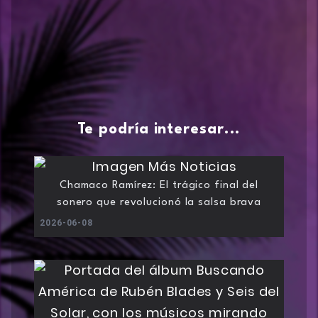
Te podría interesar...
Chamaco Ramírez: El trágico final del
sonero que revolucionó la salsa brava
2026-06-08