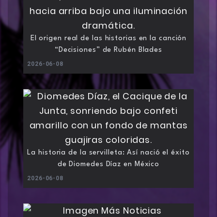
El origen real de las historias en la canción
“Decisiones” de Rubén Blades
2026-06-08
La historia de la servilleta: Así nació el éxito
de Diomedes Díaz en México
2026-06-08