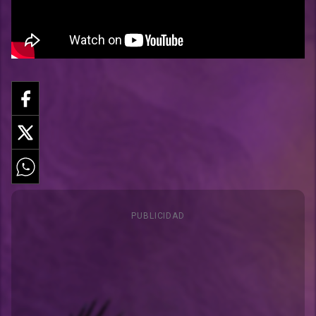
PUBLICIDAD