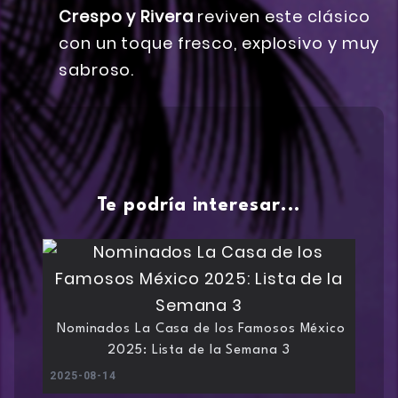
Crespo y
Rivera
reviven este clásico
con un toque fresco, explosivo y muy
sabroso.
Te podría interesar...
Nominados La Casa de los Famosos México
2025: Lista de la Semana 3
2025-08-14