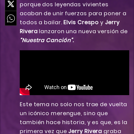
porque dos leyendas vivientes
acaban de unir fuerzas para poner a
todos a bailar.
Elvis Crespo
y
Jerry
Rivera
lanzaron una nueva versión de
“Nuestra Canción”.
Este tema no solo nos trae de vuelta
un icónico merengue, sino que
también hace historia, y es que, es la
primera vez que
Jerry
Rivera
graba