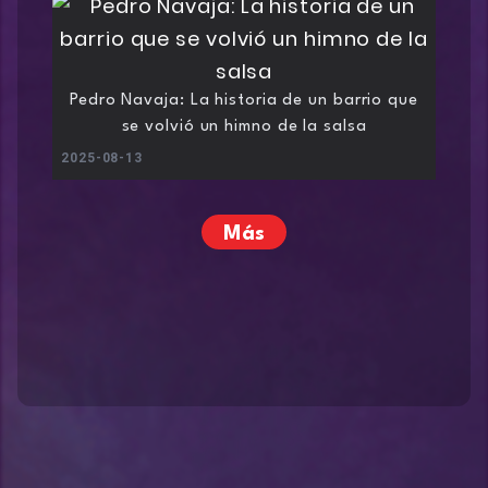
Pedro Navaja: La historia de un barrio que
se volvió un himno de la salsa
2025-08-13
Más