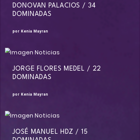
DONOVAN PALACIOS / 34
DOMINADAS
por Kenia Mayran
JORGE FLORES MEDEL / 22
DOMINADAS
por Kenia Mayran
JOSÉ MANUEL HDZ / 15