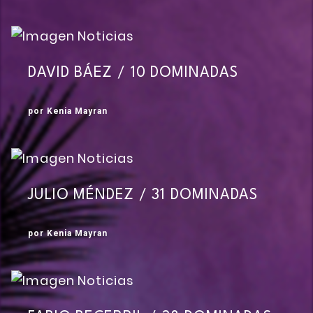
DAVID BÁEZ / 10 DOMINADAS
por Kenia Mayran
JULIO MÉNDEZ / 31 DOMINADAS
por Kenia Mayran