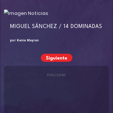
MIGUEL SÁNCHEZ / 14 DOMINADAS
por Kenia Mayran
Siguiente
PUBLICIDAD