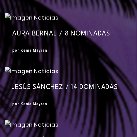
AURA BERNAL / 8 NOMINADAS
por Kenia Mayran
JESÚS SÁNCHEZ / 14 DOMINADAS
por Kenia Mayran