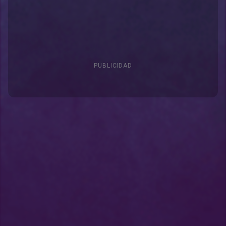
PUBLICIDAD