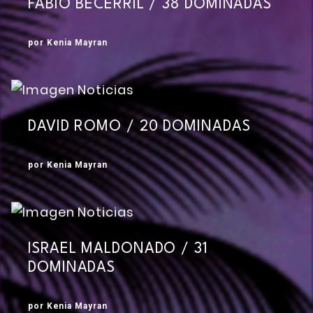
FABIO BECERRIL / 38 DOMINADAS
por Kenia Mayran
DAVID ROMO / 20 DOMINADAS
por Kenia Mayran
ISRAEL MALDONADO / 31
DOMINADAS
por Kenia Mayran