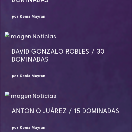
DOMINADAS
por Kenia Mayran
DAVID GONZALO ROBLES / 30
DOMINADAS
por Kenia Mayran
ANTONIO JUÁREZ / 15 DOMINADAS
por Kenia Mayran