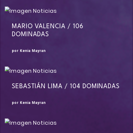
MARIO VALENCIA / 106
DOMINADAS
por Kenia Mayran
SEBASTIÁN LIMA / 104 DOMINADAS
por Kenia Mayran