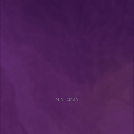
PUBLICIDAD