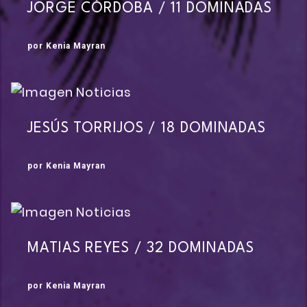
JORGE CÓRDOBA / 11 DOMINADAS
por Kenia Mayran
JESÚS TORRIJOS / 18 DOMINADAS
por Kenia Mayran
MATIAS REYES / 32 DOMINADAS
por Kenia Mayran