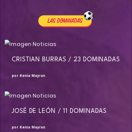
CRISTIAN BURRAS / 23 DOMINADAS
por Kenia Mayran
JOSÉ DE LEÓN / 11 DOMINADAS
por Kenia Mayran