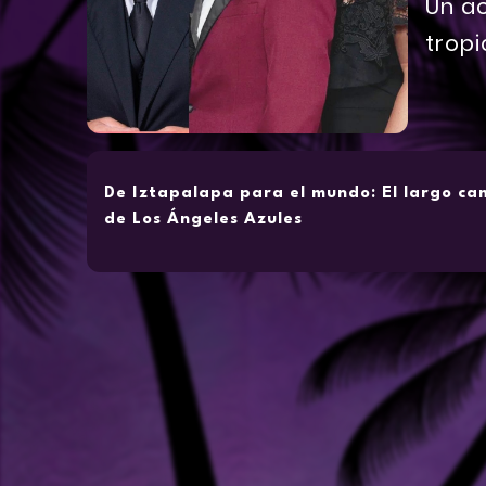
Un ac
tropi
De Iztapalapa para el mundo: El largo cam
de Los Ángeles Azules