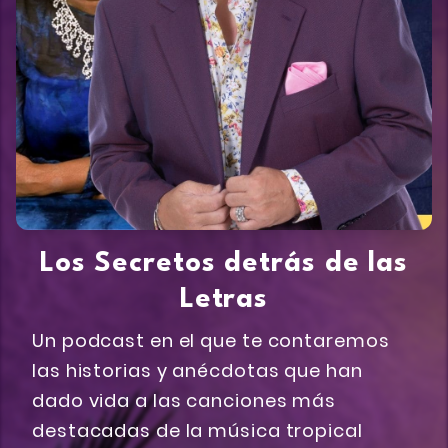
Los Secretos detrás de las
Letras
Un podcast en el que te contaremos
las historias y anécdotas que han
dado vida a las canciones más
destacadas de la música tropical