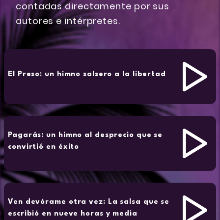
contadas directamente por sus
autores e intérpretes.
El Preso: un himno salsero a la libertad
Pagarás: un himno al desprecio que se
convirtió en éxito
Ven devórame otra vez: La salsa que se
escribió en nueve horas y media