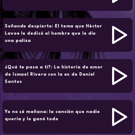
Soñando despierto: El tema que Héctor
Lavoe le dedicó al hombre que le dio
una paliza
¿Qué te pasa a ti?: La historia de amor
de Ismael Rivera con la ex de Daniel
Santos
Yo no sé mañana: la canción que nadie
quería y lo ganó todo