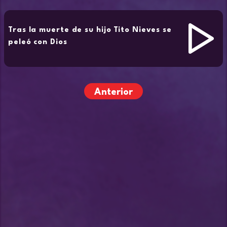
Tras la muerte de su hijo Tito Nieves se
peleó con Dios
Anterior