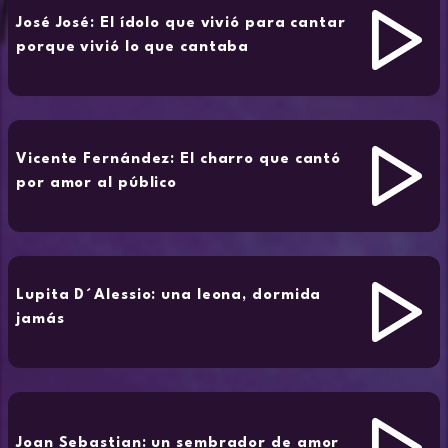
José José: El ídolo que vivió para cantar
porque vivió lo que cantaba
Vicente Fernández: El charro que cantó
por amor al público
Lupita D´Alessio: una leona, dormida
jamás
Joan Sebastian: un sembrador de amor