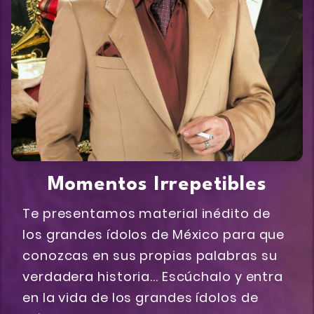
Momentos Irrepetibles
Te presentamos material inédito de
los grandes ídolos de México para que
conozcas en sus propias palabras su
verdadera historia... Escúchalo y entra
en la vida de los grandes ídolos de