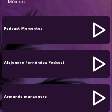
México.
Podcast Momentos
Alejandro Fernández Podcast
Armando manzanero