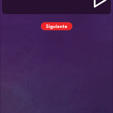
Siguiente