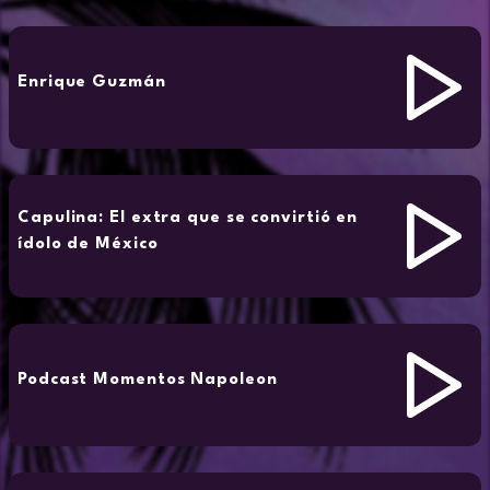
Enrique Guzmán
Capulina: El extra que se convirtió en
ídolo de México
Podcast Momentos Napoleon