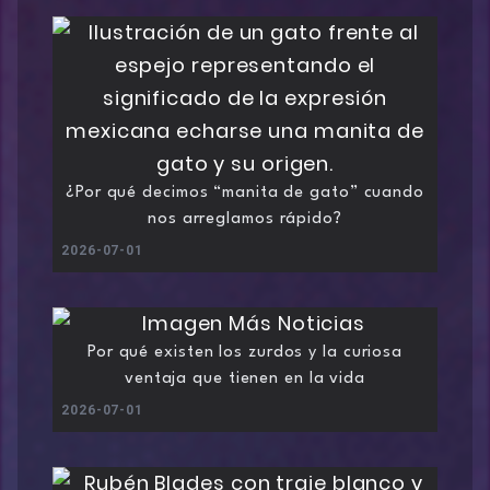
¿Por qué decimos “manita de gato” cuando
nos arreglamos rápido?
2026-07-01
Por qué existen los zurdos y la curiosa
ventaja que tienen en la vida
2026-07-01