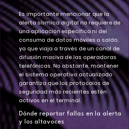
Es importante mencionar que la
alerta sísmica digital no requiere de
una aplicación específica ni del
consumo de datos móviles o saldo,
ya que viaja a través de un canal de
difusión masiva de las operadoras
telefónicas. No obstante, mantener
el sistema operativo actualizado
garantiza que los protocolos de
seguridad más recientes estén
activos en el terminal.
Dónde reportar fallas en la alerta
y los altavoces