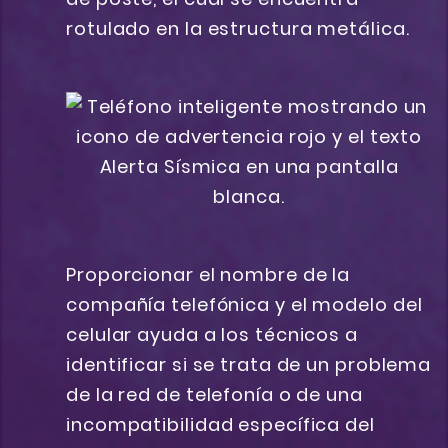
rotulado en la estructura metálica.
Proporcionar el nombre de la
compañía telefónica y el modelo del
celular ayuda a los técnicos a
identificar si se trata de un problema
de la red de telefonía o de una
incompatibilidad específica del