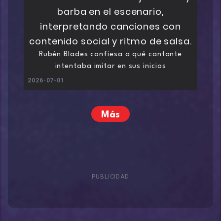
Rubén Blades confiesa a qué cantante
intentaba imitar en sus inicios
2026-07-01
Más
PUBLICIDAD