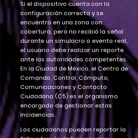
Si el dispositivo cuenta con la
configuración correcta y se
encuentra en una zona con
cobertura, pero no recibió la señal
durante un simulacro o evento real,
el usuario debe realizar un reporte
ante las autoridades competentes.
En la Ciudad de México, el Centro de
Comando, Control, Cómputo,
Comunicaciones y Contacto
Ciudadano (C5) es el organismo
encargado de gestionar estas
incidencias.
Los ciudadanos pueden reportar la