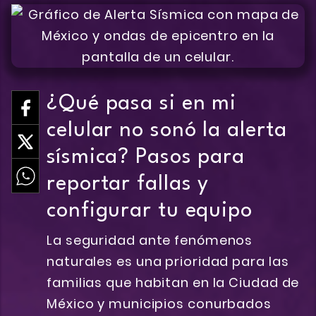
¿Qué pasa si en mi
celular no sonó la alerta
sísmica? Pasos para
reportar fallas y
configurar tu equipo
La seguridad ante fenómenos
naturales es una prioridad para las
familias que habitan en la Ciudad de
México y municipios conurbados