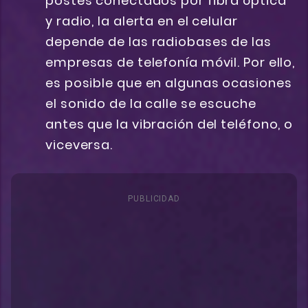
postes conectados por fibra óptica
y radio, la alerta en el celular
depende de las radiobases de las
empresas de telefonía móvil. Por ello,
es posible que en algunas ocasiones
el sonido de la calle se escuche
antes que la vibración del teléfono, o
viceversa.
PUBLICIDAD