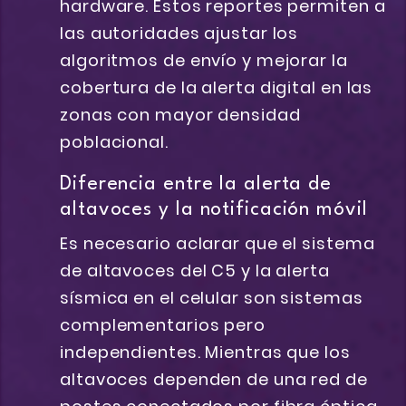
hardware. Estos reportes permiten a
las autoridades ajustar los
algoritmos de envío y mejorar la
cobertura de la alerta digital en las
zonas con mayor densidad
poblacional.
Diferencia entre la alerta de
altavoces y la notificación móvil
Es necesario aclarar que el sistema
de altavoces del C5 y la alerta
sísmica en el celular son sistemas
complementarios pero
independientes. Mientras que los
altavoces dependen de una red de