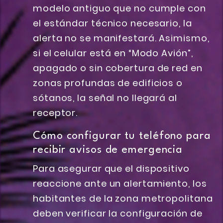
modelo antiguo que no cumple con
el estándar técnico necesario, la
alerta no se manifestará. Asimismo,
si el celular está en “Modo Avión”,
apagado o sin cobertura de red en
zonas profundas de edificios o
sótanos, la señal no llegará al
receptor.
Cómo configurar tu teléfono para
recibir avisos de emergencia
Para asegurar que el dispositivo
reaccione ante un alertamiento, los
habitantes de la zona metropolitana
deben verificar la configuración de