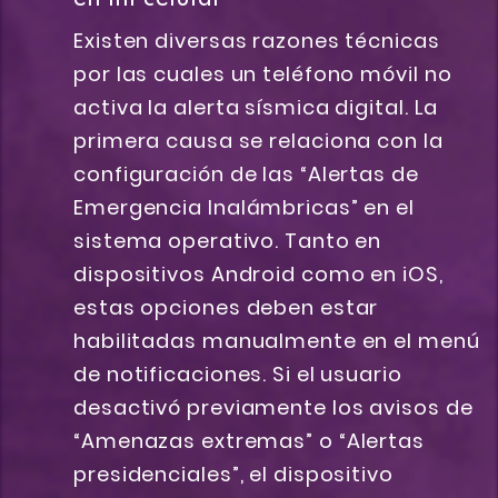
Existen diversas razones técnicas
por las cuales un teléfono móvil no
activa la alerta sísmica digital. La
primera causa se relaciona con la
configuración de las “Alertas de
Emergencia Inalámbricas” en el
sistema operativo. Tanto en
dispositivos Android como en iOS,
estas opciones deben estar
habilitadas manualmente en el menú
de notificaciones. Si el usuario
desactivó previamente los avisos de
“Amenazas extremas” o “Alertas
presidenciales”, el dispositivo