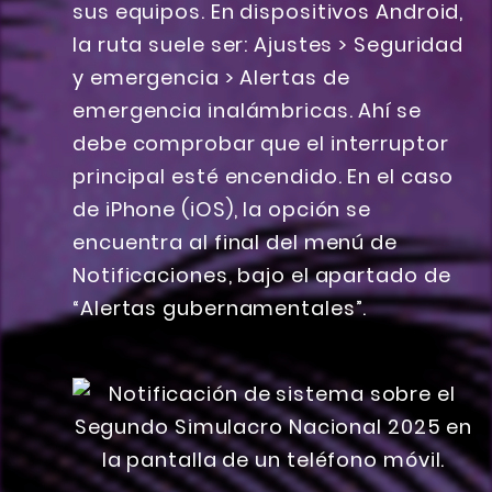
sus equipos. En dispositivos Android,
la ruta suele ser: Ajustes > Seguridad
y emergencia > Alertas de
emergencia inalámbricas. Ahí se
debe comprobar que el interruptor
principal esté encendido. En el caso
de iPhone (iOS), la opción se
encuentra al final del menú de
Notificaciones, bajo el apartado de
“Alertas gubernamentales”.