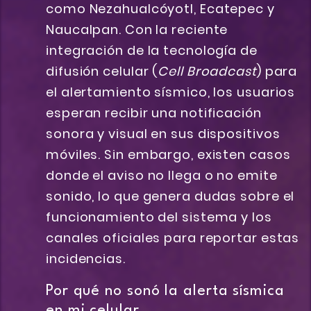
como Nezahualcóyotl, Ecatepec y
Naucalpan. Con la reciente
integración de la tecnología de
difusión celular (
Cell Broadcast
) para
el alertamiento sísmico, los usuarios
esperan recibir una notificación
sonora y visual en sus dispositivos
móviles. Sin embargo, existen casos
donde el aviso no llega o no emite
sonido, lo que genera dudas sobre el
funcionamiento del sistema y los
canales oficiales para reportar estas
incidencias.
Por qué no sonó la alerta sísmica
en mi celular