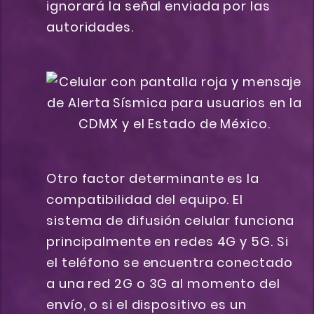
ignorará la señal enviada por las
autoridades.
Otro factor determinante es la
compatibilidad del equipo. El
sistema de difusión celular funciona
principalmente en redes 4G y 5G. Si
el teléfono se encuentra conectado
a una red 2G o 3G al momento del
envío, o si el dispositivo es un