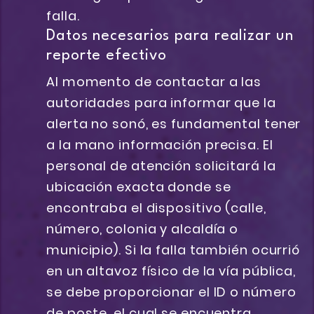
falla.
Datos necesarios para realizar un
reporte efectivo
Al momento de contactar a las
autoridades para informar que la
alerta no sonó, es fundamental tener
a la mano información precisa. El
personal de atención solicitará la
ubicación exacta donde se
encontraba el dispositivo (calle,
número, colonia y alcaldía o
municipio). Si la falla también ocurrió
en un altavoz físico de la vía pública,
se debe proporcionar el ID o número
de poste, el cual se encuentra