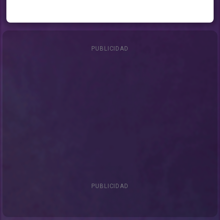
PUBLICIDAD
PUBLICIDAD