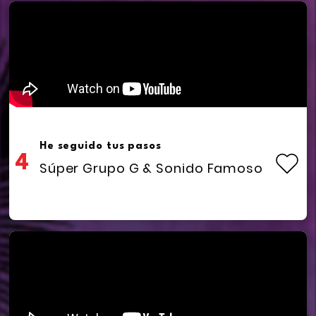
He seguido tus pasos
4
Súper Grupo G & Sonido Famoso