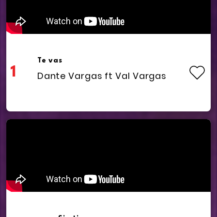
Te vas
1
Dante Vargas ft Val Vargas