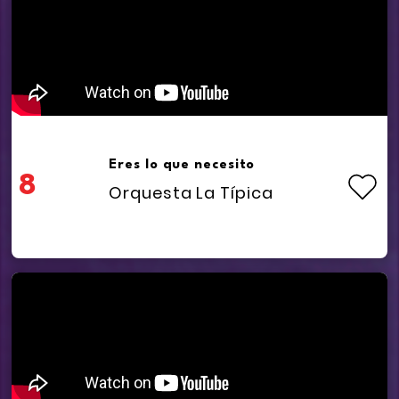
Eres lo que necesito
8
Orquesta La Típica