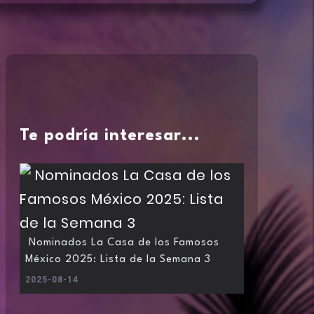
Te podría interesar...
Nominados La Casa de los Famosos
México 2025: Lista de la Semana 3
2025-08-14