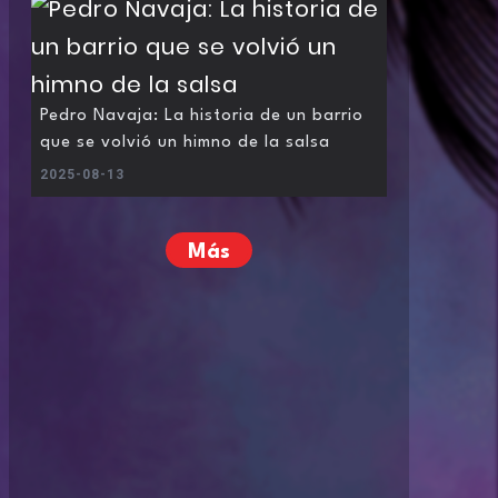
Pedro Navaja: La historia de un barrio
que se volvió un himno de la salsa
2025-08-13
Más