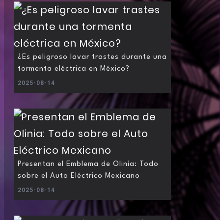
¿Es peligroso lavar trastes durante una
tormenta eléctrica en México?
2025-08-14
Presentan el Emblema de Olinia: Todo
sobre el Auto Eléctrico Mexicano
2025-08-14