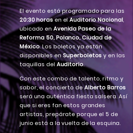
El evento está programado para las
20:30 horas
en el
Auditorio Nacional
,
ubicado en
Avenida Paseo de la
Reforma 50, Polanco, Ciudad de
México
. Los boletos ya están
disponibles en
Superboletos
y en las
taquillas del
Auditorio
.
Con este combo de talento, ritmo y
sabor, el concierto de
Alberto Barros
será una auténtica fiesta salsera. Así
que si eres fan estos grandes
artistas, prepárate porque el 5 de
junio está a la vuelta de la esquina.