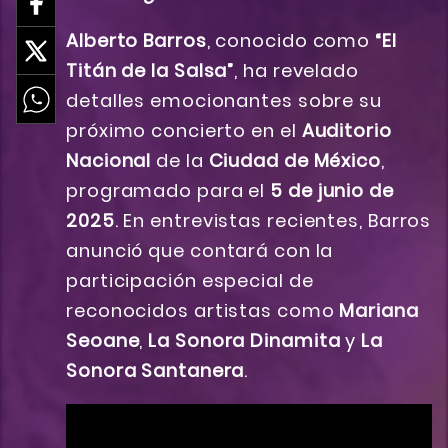
Alberto
Barros
, conocido como
“El
Titán de la Salsa”
, ha revelado
detalles emocionantes sobre su
próximo concierto en el
Auditorio
Nacional
de la
Ciudad de México
,
programado para el
5 de junio de
2025
. En entrevistas recientes, Barros
anunció que contará con la
participación especial de
reconocidos artistas como
Mariana
Seoane
,
La Sonora Dinamita
y
La
Sonora Santanera
.