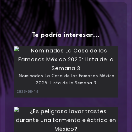
Te podría interesar...
Nominados La Casa de los Famosos México
2025: Lista de la Semana 3
2025-08-14