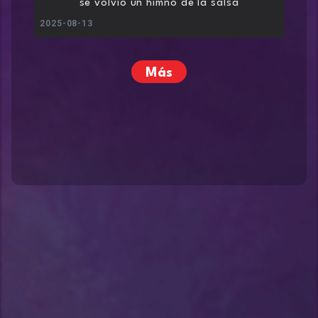
se volvió un himno de la salsa
2025-08-13
Más