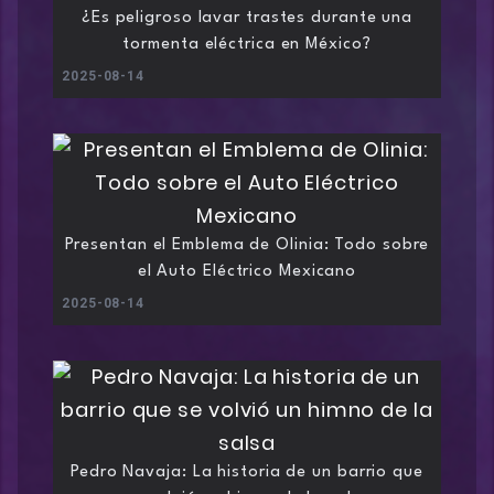
¿Es peligroso lavar trastes durante una
tormenta eléctrica en México?
2025-08-14
Presentan el Emblema de Olinia: Todo sobre
el Auto Eléctrico Mexicano
2025-08-14
Pedro Navaja: La historia de un barrio que