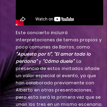
Este concierto incluirá
interpretaciones de temas propios y
poco comunes de Barros, como
“Apuesto por ti”, “El amor todo lo
perdona”
y
“Cómo duele”
. La
presencia de estos invitados añade
un valor especial al evento, ya que
han colaborado previamente con
Alberto en otras presentaciones,
pero esta será la primera vez que se
unan los tres en un mismo escenario.